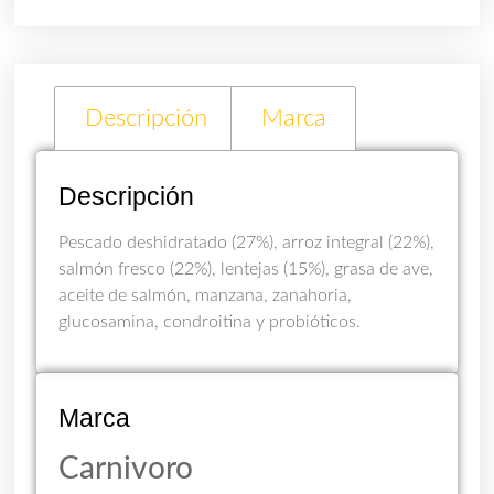
Descripción
Marca
Descripción
Pescado deshidratado (27%), arroz integral (22%),
salmón fresco (22%), lentejas (15%), grasa de ave,
aceite de salmón, manzana, zanahoria,
glucosamina, condroitina y probióticos.
Marca
Carnivoro