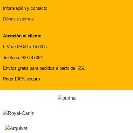
Información y contacto
Dónde estamos
Atención al cliente
L-V de 09:00 a 15:00 h.
Teléfono: 927147354
Envíos gratis para pedidos a partir de 59€
Pago 100% seguro