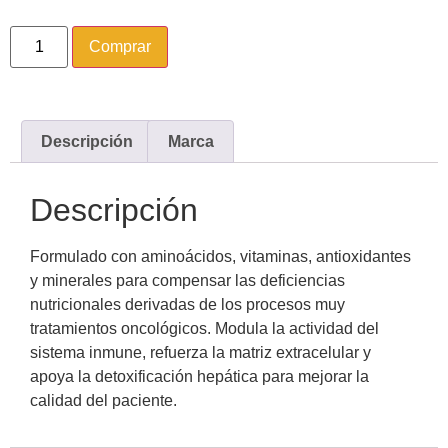
Comprar
Descripción
Marca
Descripción
Formulado con aminoácidos, vitaminas, antioxidantes
y minerales para compensar las deficiencias
nutricionales derivadas de los procesos muy
tratamientos oncológicos. Modula la actividad del
sistema inmune, refuerza la matriz extracelular y
apoya la detoxificación hepática para mejorar la
calidad del paciente.