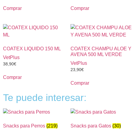
Comprar
Comprar
COATEX LIQUIDO 150 ML
COATEX CHAMPU ALOE Y
AVENA 500 ML VERDE
VetPlus
VetPlus
38,90
€
23,90
€
Comprar
Comprar
Te puede interesar:
Snacks para Perros
(219)
Snacks para Gatos
(30)