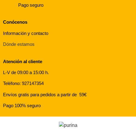
Pago seguro
Conócenos
Información y contacto
Dónde estamos
Atención al cliente
L-V de 09:00 a 15:00 h.
Teléfono: 927147354
Envíos gratis para pedidos a partir de 59€
Pago 100% seguro