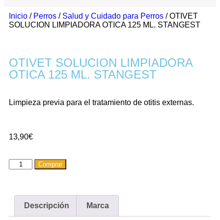
Inicio
/
Perros
/
Salud y Cuidado para Perros
/ OTIVET
SOLUCION LIMPIADORA OTICA 125 ML. STANGEST
OTIVET SOLUCION LIMPIADORA
OTICA 125 ML. STANGEST
Limpieza previa para el tratamiento de otitis externas.
13,90
€
Comprar
Descripción
Marca