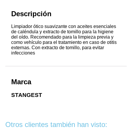
Descripción
Limpiador ótico suavizante con aceites esenciales
de caléndula y extracto de tomillo para la higiene
del oído. Recomendado para la limpieza previa y
como vehículo para el tratamiento en caso de otitis
externas. Con extracto de tomillo, para evitar
infecciones
Marca
STANGEST
Otros clientes también han visto: