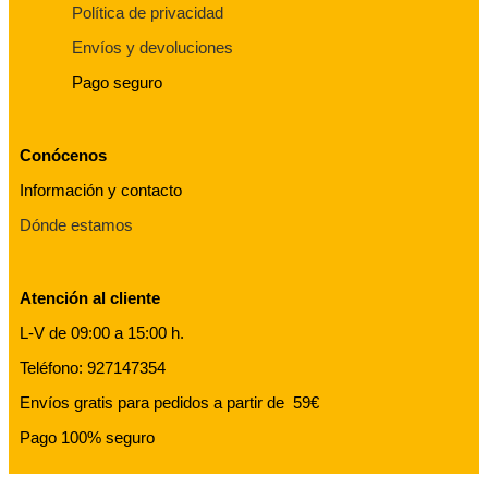
Política de privacidad
Envíos y devoluciones
Pago seguro
Conócenos
Información y contacto
Dónde estamos
Atención al cliente
L-V de 09:00 a 15:00 h.
Teléfono: 927147354
Envíos gratis para pedidos a partir de 59€
Pago 100% seguro