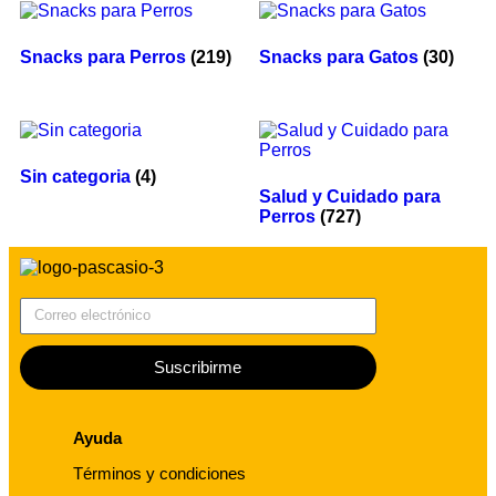
Snacks para Perros
(219)
Snacks para Gatos
(30)
Sin categoria
(4)
Salud y Cuidado para
Perros
(727)
Correo electrónico
Suscribirme
Ayuda
Términos y condiciones