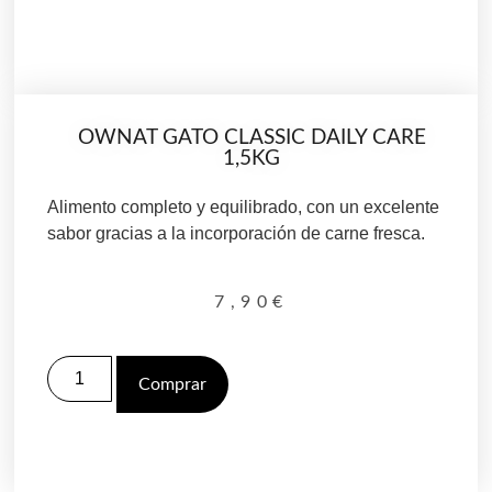
OWNAT GATO CLASSIC DAILY CARE
1,5KG
Alimento completo y equilibrado, con un excelente
sabor gracias a la incorporación de carne fresca.
7,90
€
Comprar