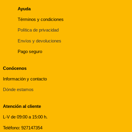
Ayuda
Términos y condiciones
Política de privacidad
Envíos y devoluciones
Pago seguro
Conócenos
Información y contacto
Dónde estamos
Atención al cliente
L-V de 09:00 a 15:00 h.
Teléfono: 927147354