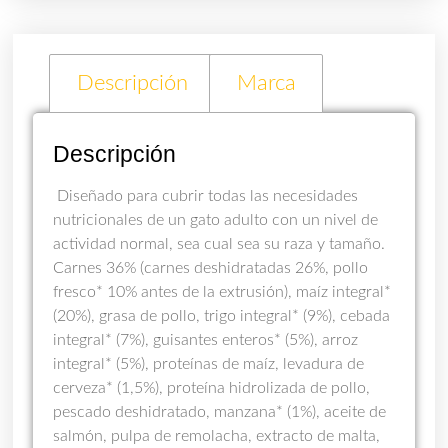
Descripción
Marca
Descripción
Diseñado para cubrir todas las necesidades
nutricionales de un gato adulto con un nivel de
actividad normal, sea cual sea su raza y tamaño.
Carnes 36% (carnes deshidratadas 26%, pollo
fresco* 10% antes de la extrusión), maíz integral*
(20%), grasa de pollo, trigo integral* (9%), cebada
integral* (7%), guisantes enteros* (5%), arroz
integral* (5%), proteínas de maíz, levadura de
cerveza* (1,5%), proteína hidrolizada de pollo,
pescado deshidratado, manzana* (1%), aceite de
salmón, pulpa de remolacha, extracto de malta,