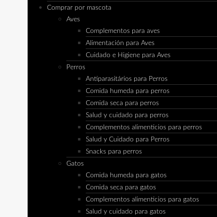
Comprar por mascota
Aves
Complementos para aves
Alimentación para Aves
Cuidado e Higiene para Aves
Perros
Antiparasitários para Perros
Comida humeda para perros
Comida seca para perros
Salud y cuidado para perros
Complementos alimenticios para perros
Salud y Cuidado para Perros
Snacks para perros
Gatos
Comida humeda para gatos
Comida seca para gatos
Complementos alimenticios para gatos
Salud y cuidado para gatos