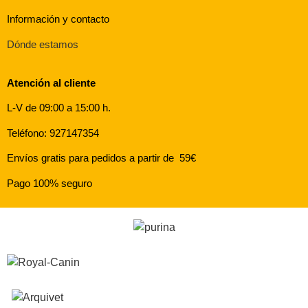
Información y contacto
Dónde estamos
Atención al cliente
L-V de 09:00 a 15:00 h.
Teléfono: 927147354
Envíos gratis para pedidos a partir de 59€
Pago 100% seguro