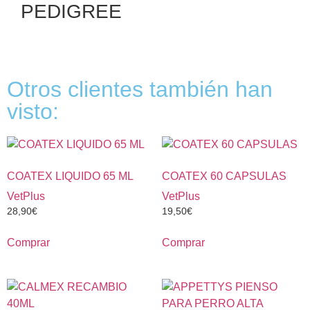
PEDIGREE
Otros clientes también han
visto:
COATEX LIQUIDO 65 ML
COATEX 60 CAPSULAS
VetPlus
VetPlus
28,90
€
19,50
€
Comprar
Comprar