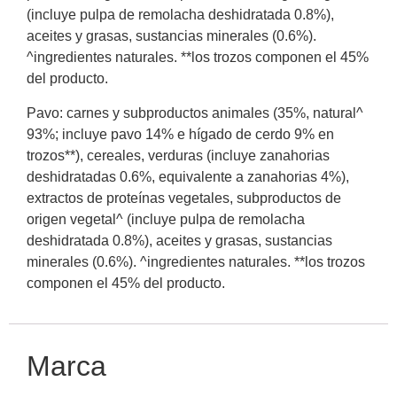
(incluye pulpa de remolacha deshidratada 0.8%),
aceites y grasas, sustancias minerales (0.6%).
^ingredientes naturales. **los trozos componen el 45%
del producto.
Pavo: carnes y subproductos animales (35%, natural^
93%; incluye pavo 14% e hígado de cerdo 9% en
trozos**), cereales, verduras (incluye zanahorias
deshidratadas 0.6%, equivalente a zanahorias 4%),
extractos de proteínas vegetales, subproductos de
origen vegetal^ (incluye pulpa de remolacha
deshidratada 0.8%), aceites y grasas, sustancias
minerales (0.6%). ^ingredientes naturales. **los trozos
componen el 45% del producto.
Marca