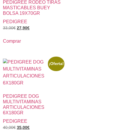
PEDIGREE RODEO TIRAS
MASTICABLES BUEY
BOLSA 19X70GR
PEDIGREE
33,00
€
27,90
€
Comprar
¡Oferta!
PEDIGREE DOG
MULTIVITAMINAS
ARTICULACIONES
6X180GR
PEDIGREE
40,00
€
35,00
€