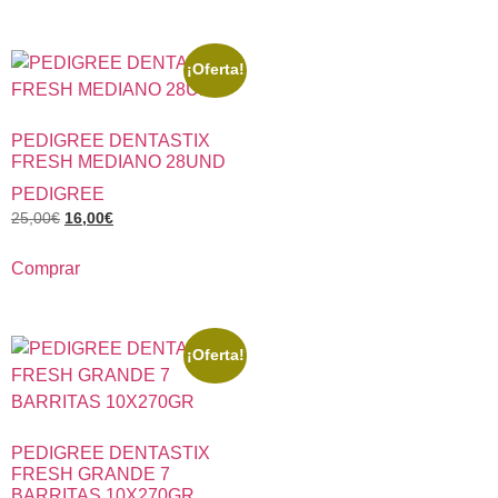
¡Oferta!
PEDIGREE DENTASTIX
FRESH MEDIANO 28UND
PEDIGREE
25,00
€
16,00
€
Comprar
¡Oferta!
PEDIGREE DENTASTIX
FRESH GRANDE 7
BARRITAS 10X270GR