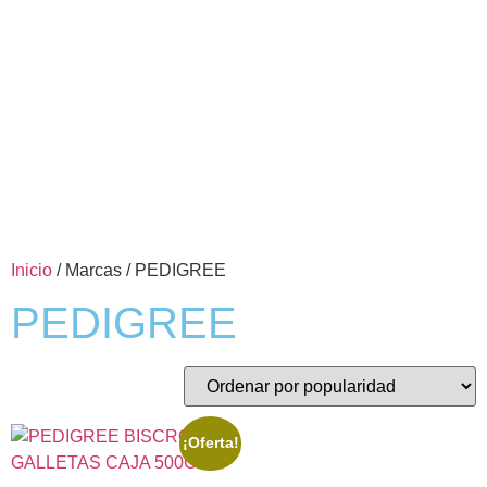
Inicio
/ Marcas / PEDIGREE
PEDIGREE
¡Oferta!