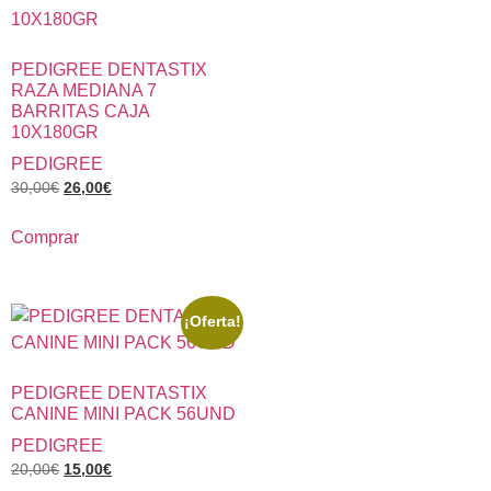
PEDIGREE DENTASTIX
RAZA MEDIANA 7
BARRITAS CAJA
10X180GR
PEDIGREE
30,00
€
26,00
€
Comprar
¡Oferta!
PEDIGREE DENTASTIX
CANINE MINI PACK 56UND
PEDIGREE
20,00
€
15,00
€