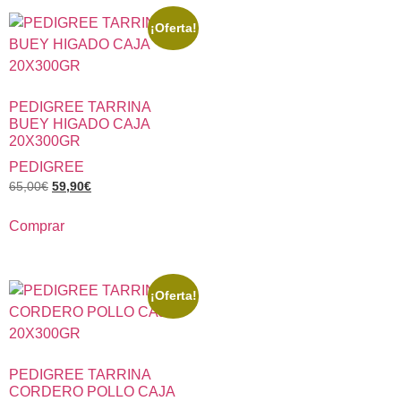
¡Oferta!
PEDIGREE TARRINA
BUEY HIGADO CAJA
20X300GR
PEDIGREE
65,00
€
59,90
€
Comprar
¡Oferta!
PEDIGREE TARRINA
CORDERO POLLO CAJA