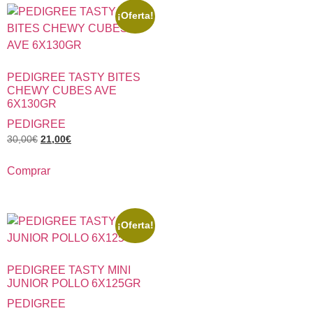
¡Oferta!
PEDIGREE TASTY BITES
CHEWY CUBES AVE
6X130GR
PEDIGREE
30,00
€
21,00
€
Comprar
¡Oferta!
PEDIGREE TASTY MINI
JUNIOR POLLO 6X125GR
PEDIGREE