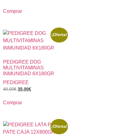
Comprar
¡Oferta!
PEDIGREE DOG
MULTIVITAMINAS
INMUNIDAD 6X180GR
PEDIGREE
40,00
€
35,00
€
Comprar
¡Oferta!