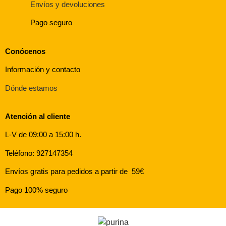
Envíos y devoluciones
Pago seguro
Conócenos
Información y contacto
Dónde estamos
Atención al cliente
L-V de 09:00 a 15:00 h.
Teléfono: 927147354
Envíos gratis para pedidos a partir de 59€
Pago 100% seguro