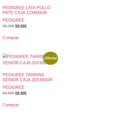
PEDIGREE LATA POLLO
PATE CAJA 12X800GR
PEDIGREE
65,00
€
59,90
€
Comprar
¡Oferta!
PEDIGREE TARRINA
SENIOR CAJA 20X300GR
PEDIGREE
65,00
€
59,90
€
Comprar