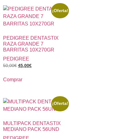
¡Oferta!
PEDIGREE DENTASTIX
RAZA GRANDE 7
BARRITAS 10X270GR
PEDIGREE
50,00
€
45,00
€
Comprar
¡Oferta!
MULTIPACK DENTASTIX
MEDIANO PACK 56UND
PEDIGREE