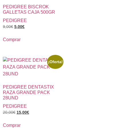
PEDIGREE BISCROK
GALLETAS CAJA 500GR
PEDIGREE
9,00
€
5,00
€
Comprar
¡Oferta!
PEDIGREE DENTASTIX
RAZA GRANDE PACK
28UND
PEDIGREE
20,00
€
15,00
€
Comprar