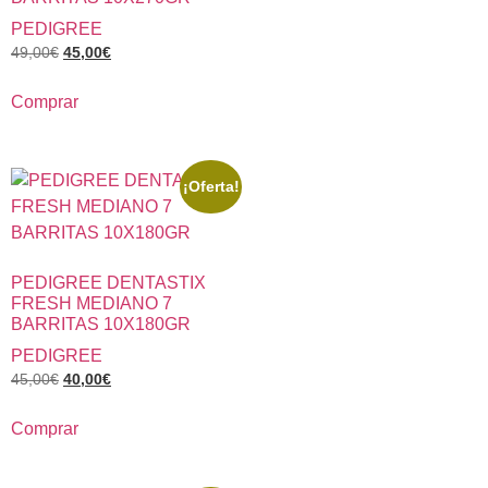
PEDIGREE
49,00
€
45,00
€
Comprar
¡Oferta!
PEDIGREE DENTASTIX
FRESH MEDIANO 7
BARRITAS 10X180GR
PEDIGREE
45,00
€
40,00
€
Comprar