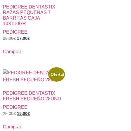
PEDIGREE DENTASTIX
RAZAS PEQUEÑAS 7
BARRITAS CAJA
10X110GR
PEDIGREE
25,00
€
17,00
€
Comprar
¡Oferta!
PEDIGREE DENTASTIX
FRESH PEQUEÑO 28UND
PEDIGREE
25,00
€
15,00
€
Comprar