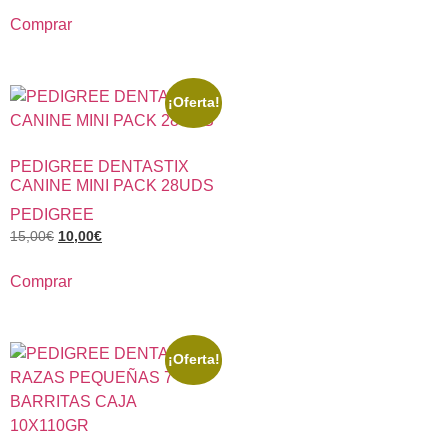
Comprar
¡Oferta!
PEDIGREE DENTASTIX
CANINE MINI PACK 28UDS
PEDIGREE
15,00
€
10,00
€
Comprar
¡Oferta!