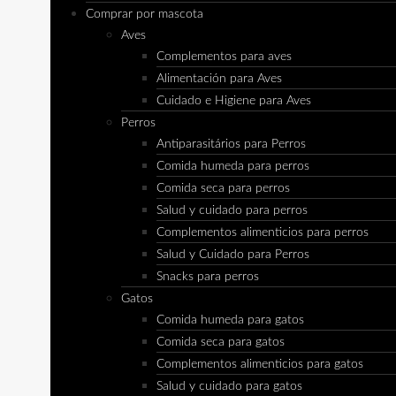
Comprar por mascota
Aves
Complementos para aves
Alimentación para Aves
Cuidado e Higiene para Aves
Perros
Antiparasitários para Perros
Comida humeda para perros
Comida seca para perros
Salud y cuidado para perros
Complementos alimenticios para perros
Salud y Cuidado para Perros
Snacks para perros
Gatos
Comida humeda para gatos
Comida seca para gatos
Complementos alimenticios para gatos
Salud y cuidado para gatos