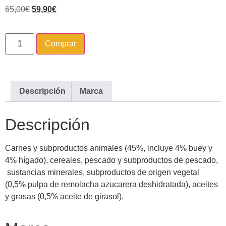
65,00
€
59,90
€
Comprar
Descripción
Marca
Descripción
Carnes y subproductos animales (45%, incluye 4% buey y
4% hígado), cereales, pescado y subproductos de pescado,
sustancias minerales, subproductos de origen vegetal
(0,5% pulpa de remolacha azucarera deshidratada), aceites
y grasas (0,5% aceite de girasol).