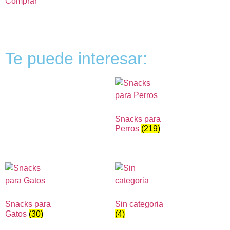
Comprar
Te puede interesar:
Snacks para
Perros
(219)
Snacks para
Sin categoria
Gatos
(30)
(4)