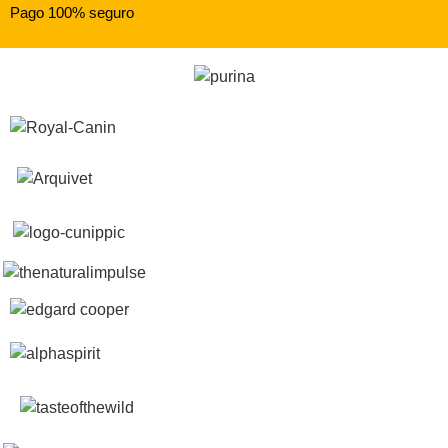
Pago 100% seguro