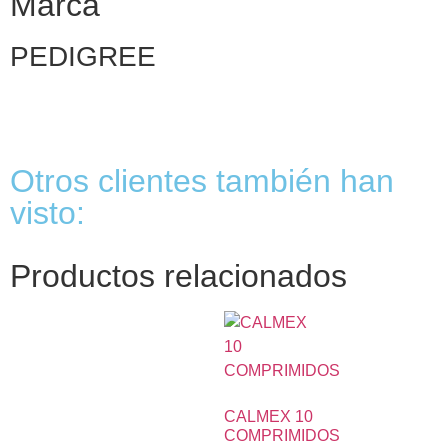
Marca
PEDIGREE
Otros clientes también han
visto:
Productos relacionados
CALMEX 10
COMPRIMIDOS