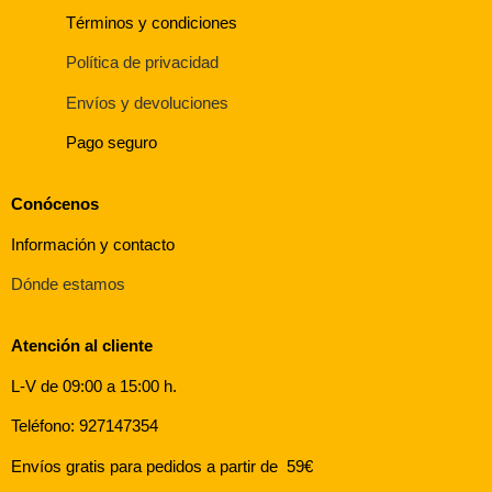
Términos y condiciones
Política de privacidad
Envíos y devoluciones
Pago seguro
Conócenos
Información y contacto
Dónde estamos
Atención al cliente
L-V de 09:00 a 15:00 h.
Teléfono: 927147354
Envíos gratis para pedidos a partir de 59€