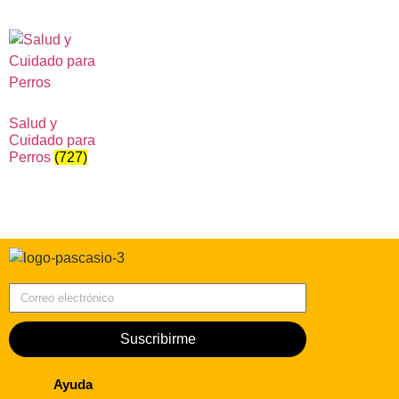
Salud y
Cuidado para
Perros
(727)
Correo electrónico
Suscribirme
Ayuda