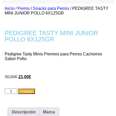
Inicio
/
Perros
/
Snacks para Perros
/ PEDIGREE TASTY
MINI JUNIOR POLLO 6X125GR
PEDIGREE TASTY MINI JUNIOR
POLLO 6X125GR
Pedigree Tasty Minis Premios para Perros Cachorros
Sabor Pollo.
30,00
€
21,00
€
Comprar
Descripción
Marca