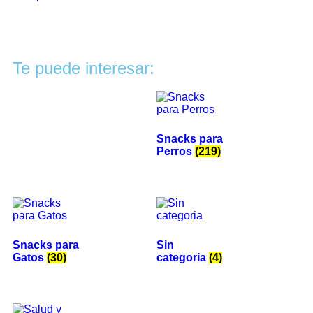
Te puede interesar:
Snacks para
Perros
(219)
Snacks para
Sin
Gatos
(30)
categoria
(4)