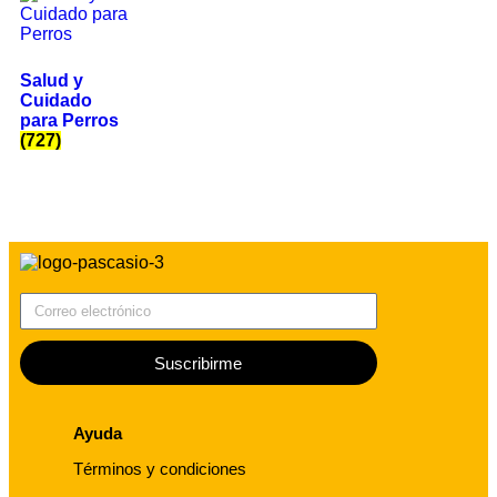
Salud y
Cuidado
para Perros
(727)
Correo electrónico
Suscribirme
Ayuda
Términos y condiciones