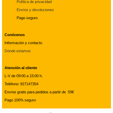
Política de privacidad
Envíos y devoluciones
Pago seguro
Conócenos
Información y contacto
Dónde estamos
Atención al cliente
L-V de 09:00 a 15:00 h.
Teléfono: 927147354
Envíos gratis para pedidos a partir de 59€
Pago 100% seguro