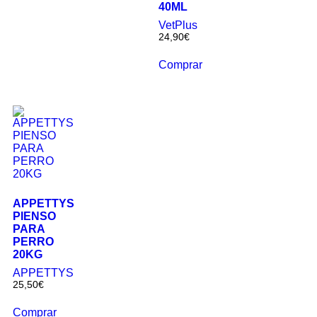
40ML
VetPlus
24,90
€
Comprar
APPETTYS
PIENSO
PARA
PERRO
20KG
APPETTYS
25,50
€
Comprar