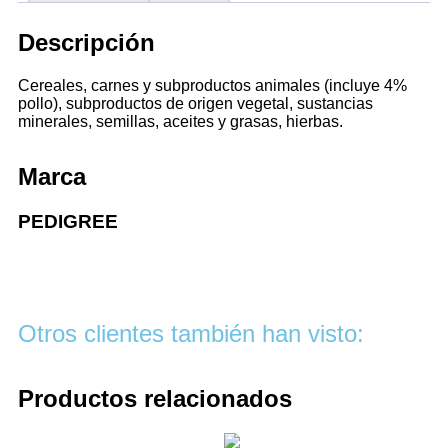
Descripción
Cereales, carnes y subproductos animales (incluye 4%
pollo), subproductos de origen vegetal, sustancias
minerales, semillas, aceites y grasas, hierbas.
Marca
PEDIGREE
Otros clientes también han visto:
Productos relacionados