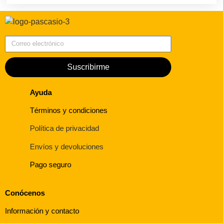
Correo electrónico
Suscribirme
Ayuda
Términos y condiciones
Política de privacidad
Envíos y devoluciones
Pago seguro
Conócenos
Información y contacto