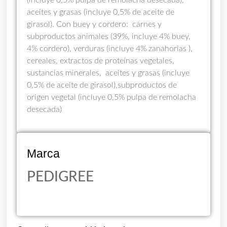
aceites y grasas (incluye 0,5% de aceite de
girasol). Con buey y cordero: carnes y
subproductos animales (39%, incluye 4% buey,
4% cordero), verduras (incluye 4% zanahorias ),
cereales, extractos de proteínas vegetales,
sustancias minerales, aceites y grasas (incluye
0,5% de aceite de girasol),subproductos de
origen vegetal (incluye 0,5% pulpa de remolacha
desecada)
Marca
PEDIGREE