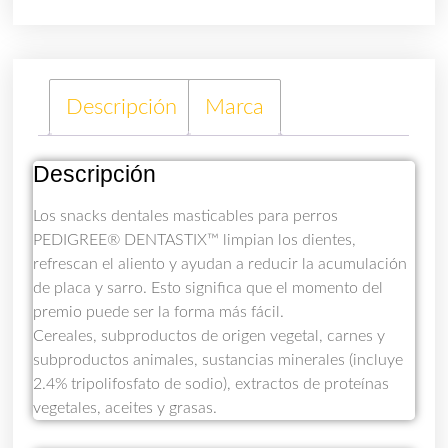
Descripción
Marca
Descripción
Los snacks dentales masticables para perros
PEDIGREE® DENTASTIX™ limpian los dientes,
refrescan el aliento y ayudan a reducir la acumulación
de placa y sarro. Esto significa que el momento del
premio puede ser la forma más fácil.
Cereales, subproductos de origen vegetal, carnes y
subproductos animales, sustancias minerales (incluye
2.4% tripolifosfato de sodio), extractos de proteínas
vegetales, aceites y grasas.