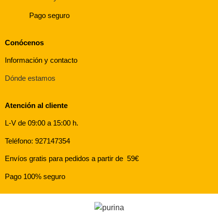
Pago seguro
Conócenos
Información y contacto
Dónde estamos
Atención al cliente
L-V de 09:00 a 15:00 h.
Teléfono: 927147354
Envíos gratis para pedidos a partir de 59€
Pago 100% seguro