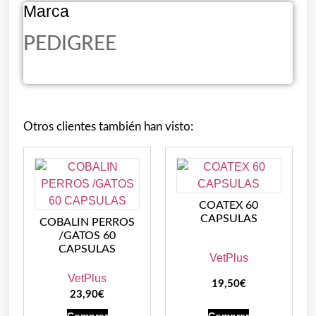
Marca
PEDIGREE
Otros clientes también han visto:
COATEX 60
CAPSULAS
COBALIN PERROS
/GATOS 60
CAPSULAS
VetPlus
VetPlus
19,50
€
23,90
€