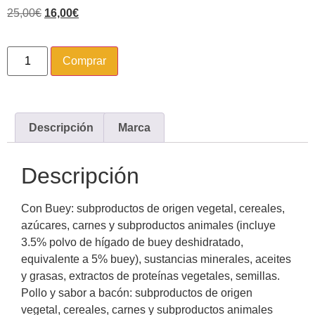
25,00
€
16,00
€
Comprar
Descripción
Marca
Descripción
Con Buey: subproductos de origen vegetal, cereales,
azúcares, carnes y subproductos animales (incluye
3.5% polvo de hígado de buey deshidratado,
equivalente a 5% buey), sustancias minerales, aceites
y grasas, extractos de proteínas vegetales, semillas.
Pollo y sabor a bacón: subproductos de origen
vegetal, cereales, carnes y subproductos animales