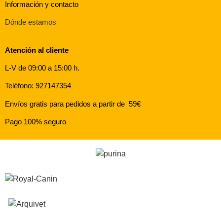
Información y contacto
Dónde estamos
Atención al cliente
L-V de 09:00 a 15:00 h.
Teléfono: 927147354
Envíos gratis para pedidos a partir de 59€
Pago 100% seguro