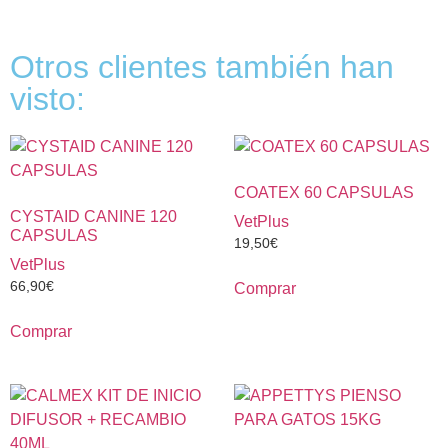
Otros clientes también han
visto:
COATEX 60 CAPSULAS
CYSTAID CANINE 120
VetPlus
CAPSULAS
19,50
€
VetPlus
66,90
€
Comprar
Comprar