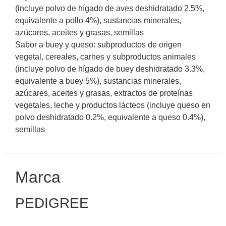
(incluye polvo de hígado de aves deshidratado 2.5%,
equivalente a pollo 4%), sustancias minerales,
azúcares, aceites y grasas, semillas
Sabor a buey y queso: subproductos de origen
vegetal, cereales, carnes y subproductos animales
(incluye polvo de hígado de buey deshidratado 3.3%,
equivalente a buey 5%), sustancias minerales,
azúcares, aceites y grasas, extractos de proteínas
vegetales, leche y productos lácteos (incluye queso en
polvo deshidratado 0.2%, equivalente a queso 0.4%),
semillas
Marca
PEDIGREE