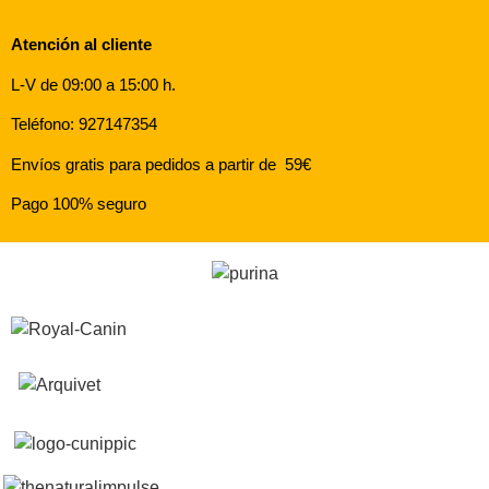
Atención al cliente
L-V de 09:00 a 15:00 h.
Teléfono: 927147354
Envíos gratis para pedidos a partir de 59€
Pago 100% seguro