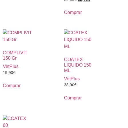
Comprar
COMPLIVIT
150 Gr
COATEX
LIQUIDO 150
VetPlus
ML
19,90
€
VetPlus
38,90
€
Comprar
Comprar