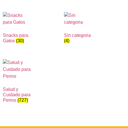
Snacks para
Sin categoria
Gatos
(30)
(4)
Salud y
Cuidado para
Perros
(727)