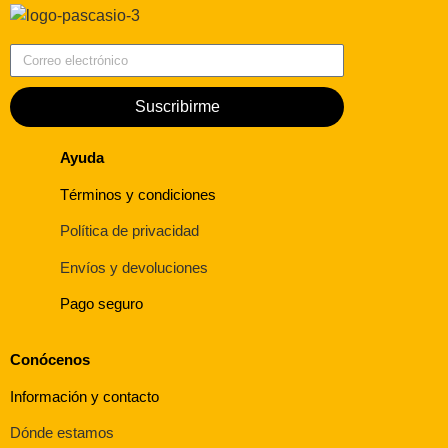
Correo electrónico
Suscribirme
Ayuda
Términos y condiciones
Política de privacidad
Envíos y devoluciones
Pago seguro
Conócenos
Información y contacto
Dónde estamos