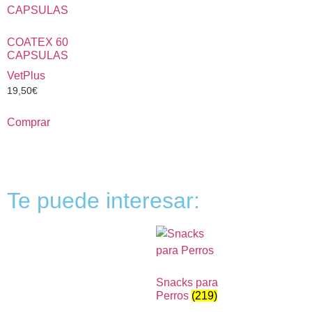
COATEX 60
CAPSULAS
VetPlus
19,50
€
Comprar
Te puede interesar:
Snacks para
Perros
(219)