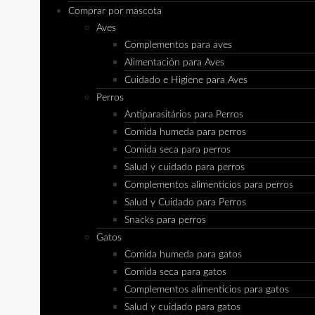
Comprar por mascota
Aves
Complementos para aves
Alimentación para Aves
Cuidado e Higiene para Aves
Perros
Antiparasitários para Perros
Comida humeda para perros
Comida seca para perros
Salud y cuidado para perros
Complementos alimenticios para perros
Salud y Cuidado para Perros
Snacks para perros
Gatos
Comida humeda para gatos
Comida seca para gatos
Complementos alimenticios para gatos
Salud y cuidado para gatos