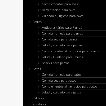
Complementos para aves
Alimentación para Aves
Cuidado e Higiene para Aves
Perros
Antiparasitários para Perros
Comida humeda para perros
Comida seca para perros
Salud y cuidado para perros
Complementos alimenticios para perros
Salud y Cuidado para Perros
Snacks para perros
Gatos
Comida humeda para gatos
Comida seca para gatos
Complementos alimenticios para gatos
Salud y cuidado para gatos
Caballos
Roedores