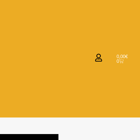
0,00
€
0