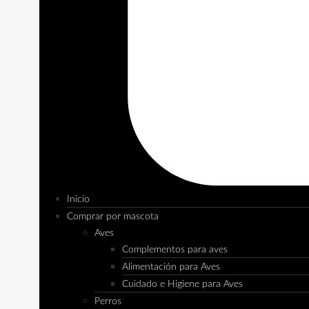
Inicio
Comprar por mascota
Aves
Complementos para aves
Alimentación para Aves
Cuidado e Higiene para Aves
Perros