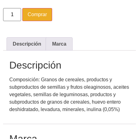
Comprar
Descripción
Marca
Descripción
Composición: Granos de cereales, productos y
subproductos de semillas y frutos oleaginosos, aceites
vegetales, semillas de leguminosas, productos y
subproductos de granos de cereales, huevo entero
deshidratado, levadura, minerales, inulina (0,05%)
Marca