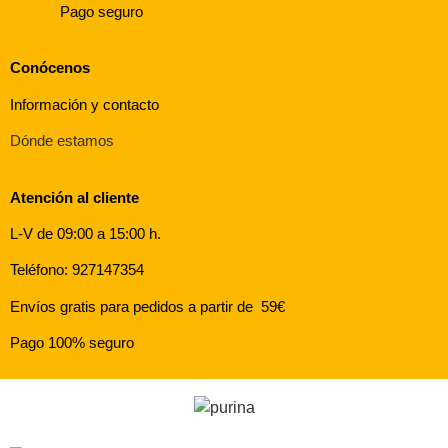
Pago seguro
Conócenos
Información y contacto
Dónde estamos
Atención al cliente
L-V de 09:00 a 15:00 h.
Teléfono: 927147354
Envíos gratis para pedidos a partir de 59€
Pago 100% seguro