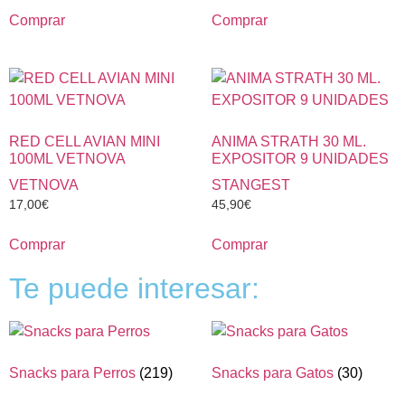
Comprar
Comprar
RED CELL AVIAN MINI
ANIMA STRATH 30 ML.
100ML VETNOVA
EXPOSITOR 9 UNIDADES
VETNOVA
STANGEST
17,00
€
45,90
€
Comprar
Comprar
Te puede interesar:
Snacks para Perros
(219)
Snacks para Gatos
(30)