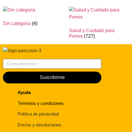
Sin categoria
(4)
Salud y Cuidado para
Perros
(727)
Correo electrónico
Suscribirme
Ayuda
Términos y condiciones
Política de privacidad
Envíos y devoluciones