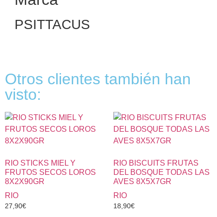
PSITTACUS
Otros clientes también han
visto:
RIO STICKS MIEL Y
RIO BISCUITS FRUTAS
FRUTOS SECOS LOROS
DEL BOSQUE TODAS LAS
8X2X90GR
AVES 8X5X7GR
RIO
RIO
27,90
€
18,90
€