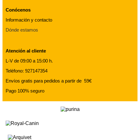
Conócenos
Información y contacto
Dónde estamos
Atención al cliente
L-V de 09:00 a 15:00 h.
Teléfono: 927147354
Envíos gratis para pedidos a partir de 59€
Pago 100% seguro