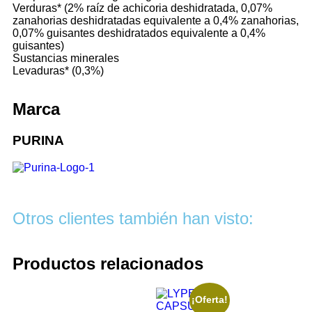
Verduras* (2% raíz de achicoria deshidratada, 0,07%
zanahorias deshidratadas equivalente a 0,4% zanahorias,
0,07% guisantes deshidratados equivalente a 0,4%
guisantes)
Sustancias minerales
Levaduras* (0,3%)
Marca
PURINA
Otros clientes también han visto:
Productos relacionados
¡Oferta!