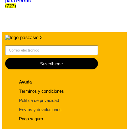
para Perros
(727)
Correo electrónico
Suscribirme
Ayuda
Términos y condiciones
Política de privacidad
Envíos y devoluciones
Pago seguro