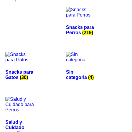
Snacks para
Perros
(219)
Snacks para
Sin
Gatos
(30)
categoria
(4)
Salud y
Cuidado