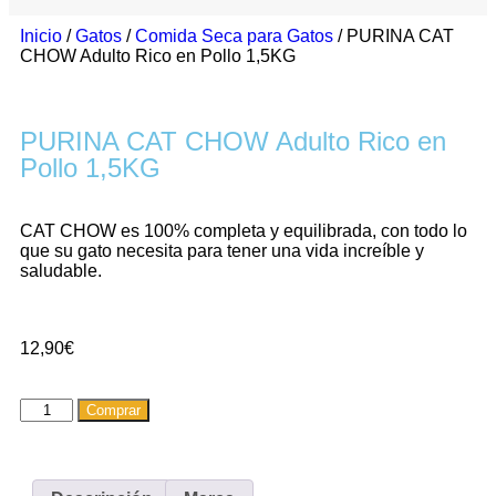
Inicio
/
Gatos
/
Comida Seca para Gatos
/ PURINA CAT
CHOW Adulto Rico en Pollo 1,5KG
PURINA CAT CHOW Adulto Rico en
Pollo 1,5KG
CAT CHOW es 100% completa y equilibrada, con todo lo
que su gato necesita para tener una vida increíble y
saludable.
12,90
€
Comprar