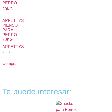
APPETTYS
PIENSO
PARA
PERRO
20KG
APPETTYS
25,50
€
Comprar
Te puede interesar: