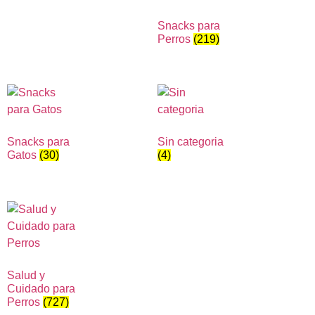
Snacks para
Perros
(219)
Snacks para
Sin categoria
Gatos
(30)
(4)
Salud y
Cuidado para
Perros
(727)