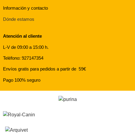
Información y contacto
Dónde estamos
Atención al cliente
L-V de 09:00 a 15:00 h.
Teléfono: 927147354
Envíos gratis para pedidos a partir de 59€
Pago 100% seguro