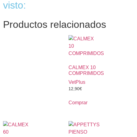
visto:
Productos relacionados
CALMEX 10
COMPRIMIDOS
VetPlus
12,90
€
Comprar