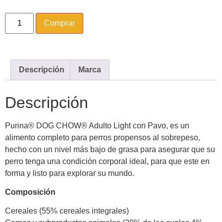
Comprar
Descripción
Marca
Descripción
Purina® DOG CHOW® Adulto Light con Pavo, es un
alimento completo para perros propensos al sobrepeso,
hecho con un nivel más bajo de grasa para asegurar que su
perro tenga una condición corporal ideal, para que este en
forma y listo para explorar su mundo.
Composición
Cereales (55% cereales integrales)