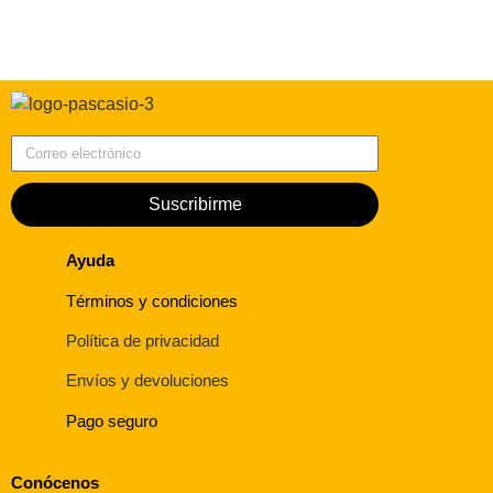
Correo electrónico
Suscribirme
Ayuda
Términos y condiciones
Política de privacidad
Envíos y devoluciones
Pago seguro
Conócenos