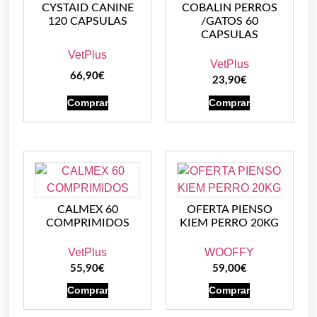
CYSTAID CANINE
COBALIN PERROS
120 CAPSULAS
/GATOS 60
CAPSULAS
VetPlus
VetPlus
66,90
€
23,90
€
Comprar
Comprar
CALMEX 60
OFERTA PIENSO
COMPRIMIDOS
KIEM PERRO 20KG
VetPlus
WOOFFY
55,90
€
59,00
€
Comprar
Comprar