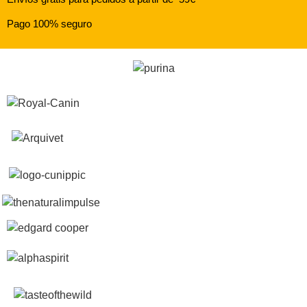
Pago 100% seguro