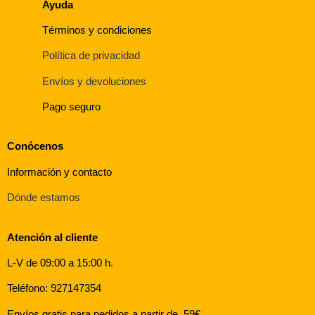
Ayuda
Términos y condiciones
Política de privacidad
Envíos y devoluciones
Pago seguro
Conócenos
Información y contacto
Dónde estamos
Atención al cliente
L-V de 09:00 a 15:00 h.
Teléfono: 927147354
Envíos gratis para pedidos a partir de 59€