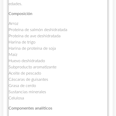
edades.
Composición
Arroz
Proteína de salmón deshidratada
Proteína de ave deshidratada
Harina de trigo
Harina de proteína de soja
Maíz
Huevo deshidratado
Subproducto aromatizante
Aceite de pescado
Cáscaras de guisantes
Grasa de cerdo
Sustancias minerales
Celulosa
Componentes analíticos