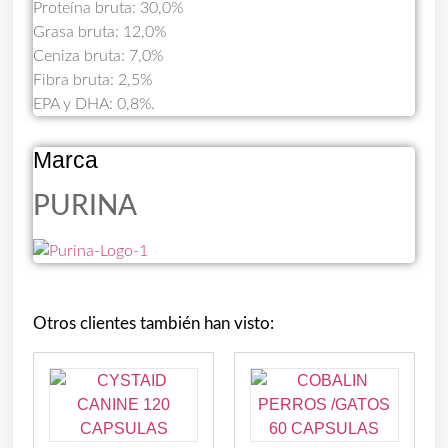
Proteína bruta: 30,0%
Grasa bruta: 12,0%
Ceniza bruta: 7,0%
Fibra bruta: 2,5%
EPA y DHA: 0,8%.
Marca
PURINA
Otros clientes también han visto: