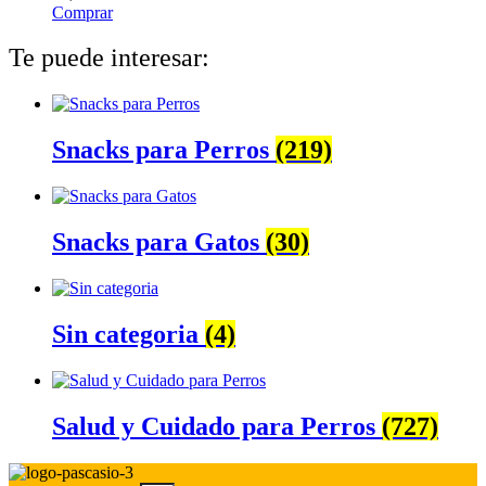
Comprar
Te puede interesar:
Snacks para Perros
(219)
Snacks para Gatos
(30)
Sin categoria
(4)
Salud y Cuidado para Perros
(727)