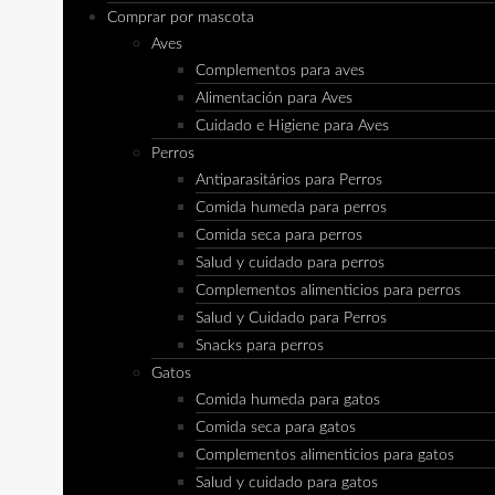
Comprar por mascota
Aves
Complementos para aves
Alimentación para Aves
Cuidado e Higiene para Aves
Perros
Antiparasitários para Perros
Comida humeda para perros
Comida seca para perros
Salud y cuidado para perros
Complementos alimenticios para perros
Salud y Cuidado para Perros
Snacks para perros
Gatos
Comida humeda para gatos
Comida seca para gatos
Complementos alimenticios para gatos
Salud y cuidado para gatos