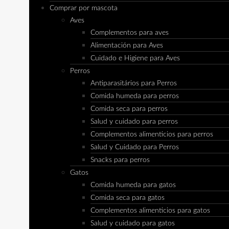
Comprar por mascota
Aves
Complementos para aves
Alimentación para Aves
Cuidado e Higiene para Aves
Perros
Antiparasitários para Perros
Comida humeda para perros
Comida seca para perros
Salud y cuidado para perros
Complementos alimenticios para perros
Salud y Cuidado para Perros
Snacks para perros
Gatos
Comida humeda para gatos
Comida seca para gatos
Complementos alimenticios para gatos
Salud y cuidado para gatos