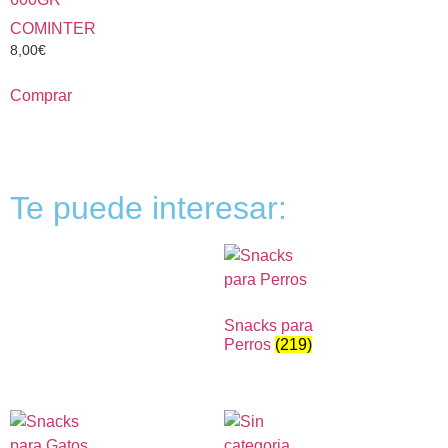
COMINTER
8,00
€
Comprar
Te puede interesar:
Snacks para
Perros
(219)