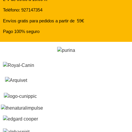
Teléfono: 927147354
Envíos gratis para pedidos a partir de 59€
Pago 100% seguro