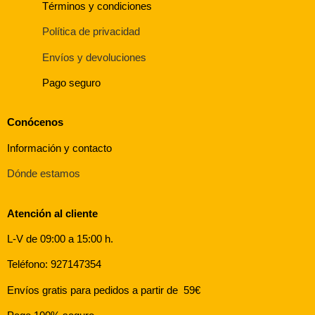
Términos y condiciones
Política de privacidad
Envíos y devoluciones
Pago seguro
Conócenos
Información y contacto
Dónde estamos
Atención al cliente
L-V de 09:00 a 15:00 h.
Teléfono: 927147354
Envíos gratis para pedidos a partir de 59€