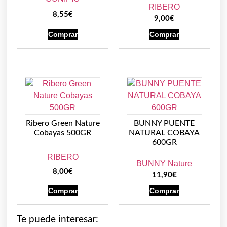
RIBERO
8,55
€
9,00
€
Comprar
Comprar
Ribero Green Nature
BUNNY PUENTE
Cobayas 500GR
NATURAL COBAYA
600GR
RIBERO
BUNNY Nature
8,00
€
11,90
€
Comprar
Comprar
Te puede interesar: