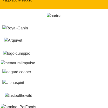
Pago 100% seguro