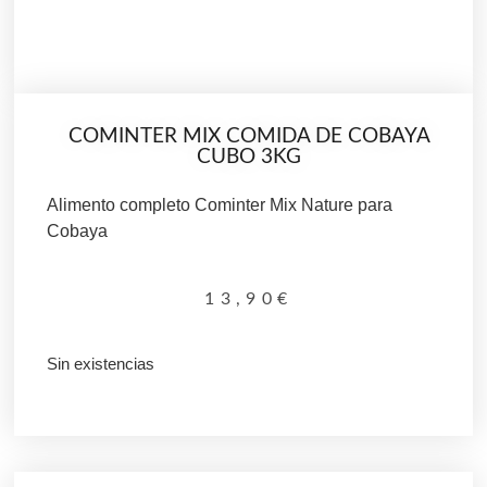
COMINTER MIX COMIDA DE COBAYA
CUBO 3KG
Alimento completo Cominter Mix Nature para
Cobaya
13,90
€
Sin existencias