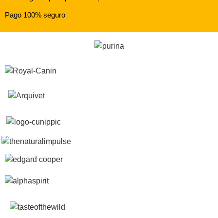
Pago 100% seguro