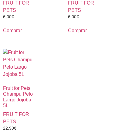
FRUIT FOR
FRUIT FOR
PETS
PETS
6,00
€
6,00
€
Comprar
Comprar
Fruit for Pets
Champu Pelo
Largo Jojoba
5L
FRUIT FOR
PETS
22,90
€