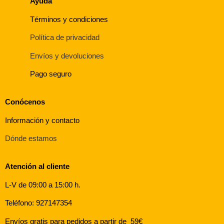
Ayuda
Términos y condiciones
Política de privacidad
Envíos y devoluciones
Pago seguro
Conócenos
Información y contacto
Dónde estamos
Atención al cliente
L-V de 09:00 a 15:00 h.
Teléfono: 927147354
Envíos gratis para pedidos a partir de 59€