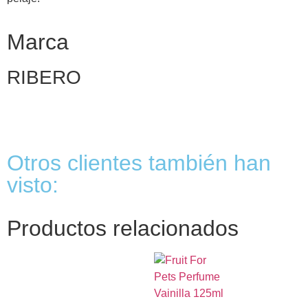
Marca
RIBERO
Otros clientes también han
visto:
Productos relacionados