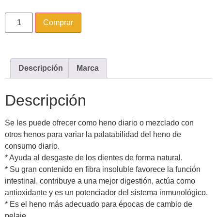
Comprar
Descripción
Marca
Descripción
Se les puede ofrecer como heno diario o mezclado con
otros henos para variar la palatabilidad del heno de
consumo diario.
* Ayuda al desgaste de los dientes de forma natural.
* Su gran contenido en fibra insoluble favorece la función
intestinal, contribuye a una mejor digestión, actúa como
antioxidante y es un potenciador del sistema inmunológico.
* Es el heno más adecuado para épocas de cambio de
pelaje.