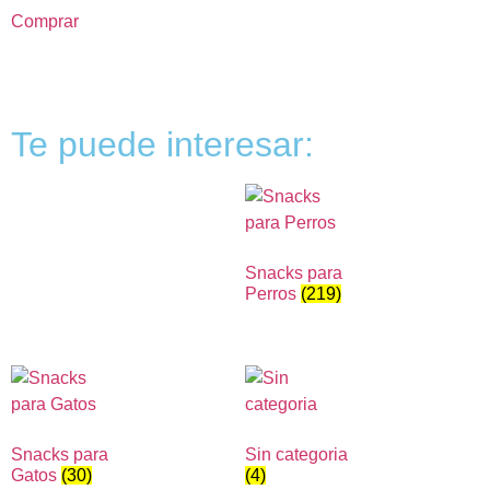
Comprar
Te puede interesar:
Snacks para
Perros
(219)
Snacks para
Sin categoria
Gatos
(30)
(4)