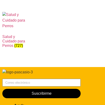
Salud y
Cuidado para
Perros
(727)
Correo electrónico
Suscribirme