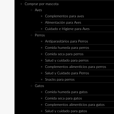
Comprar por mascota
Aves
Complementos para aves
Alimentación para Aves
Cuidado e Higiene para Aves
Perros
Antiparasitários para Perros
Comida humeda para perros
Comida seca para perros
Salud y cuidado para perros
Complementos alimenticios para perros
Salud y Cuidado para Perros
Snacks para perros
Gatos
Comida humeda para gatos
Comida seca para gatos
Complementos alimenticios para gatos
Salud y cuidado para gatos