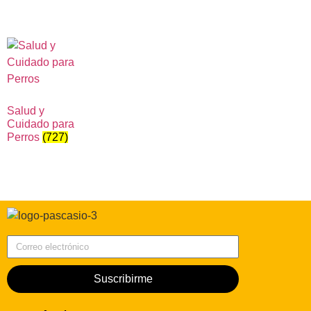
Salud y
Cuidado para
Perros
(727)
Correo electrónico
Suscribirme