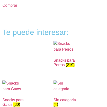
Comprar
Te puede interesar:
Snacks para
Perros
(219)
Snacks para
Sin categoria
Gatos
(30)
(4)