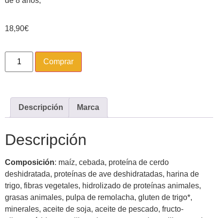
de 8 años,
18,90
€
Comprar
Descripción
Marca
Descripción
Composición
: maíz, cebada, proteína de cerdo
deshidratada, proteínas de ave deshidratadas, harina de
trigo, fibras vegetales, hidrolizado de proteínas animales,
grasas animales, pulpa de remolacha, gluten de trigo*,
minerales, aceite de soja, aceite de pescado, fructo-