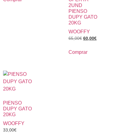
2UND
PIENSO
DUPY GATO
20KG
WOOFFY
65,00
€
60,00
€
Comprar
PIENSO
DUPY GATO
20KG
WOOFFY
33,00
€