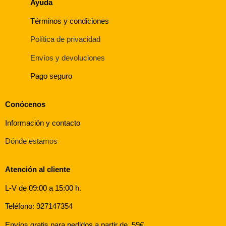
Ayuda
Términos y condiciones
Política de privacidad
Envíos y devoluciones
Pago seguro
Conócenos
Información y contacto
Dónde estamos
Atención al cliente
L-V de 09:00 a 15:00 h.
Teléfono: 927147354
Envíos gratis para pedidos a partir de 59€