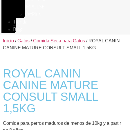
IMPULSE
VetPlus
Tienda
Blog
Inicio
/
Gatos
/
Comida Seca para Gatos
/ ROYAL CANIN
CANINE MATURE CONSULT SMALL 1,5KG
ROYAL CANIN
CANINE MATURE
CONSULT SMALL
1,5KG
Comida para perros maduros de menos de 10kg y a partir