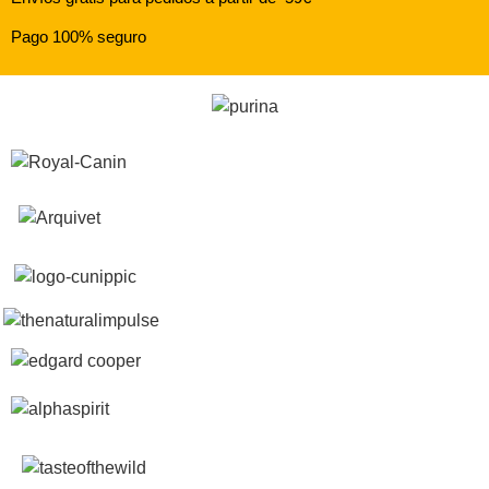
Pago 100% seguro