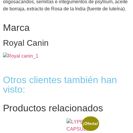
oligosacáridos, semillas e integumentos de psyllium, aceite
de borraja, extracto de Rosa de la India (fuente de luteína).
Marca
Royal Canin
Otros clientes también han
visto:
Productos relacionados
¡Oferta!