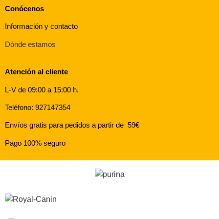
Conócenos
Información y contacto
Dónde estamos
Atención al cliente
L-V de 09:00 a 15:00 h.
Teléfono: 927147354
Envíos gratis para pedidos a partir de 59€
Pago 100% seguro