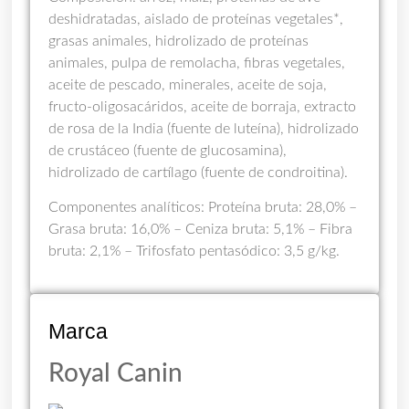
deshidratadas, aislado de proteínas vegetales*,
grasas animales, hidrolizado de proteínas
animales, pulpa de remolacha, fibras vegetales,
aceite de pescado, minerales, aceite de soja,
fructo-oligosacáridos, aceite de borraja, extracto
de rosa de la India (fuente de luteína), hidrolizado
de crustáceo (fuente de glucosamina),
hidrolizado de cartílago (fuente de condroitina).
Componentes analíticos: Proteína bruta: 28,0% –
Grasa bruta: 16,0% – Ceniza bruta: 5,1% – Fibra
bruta: 2,1% – Trifosfato pentasódico: 3,5 g/kg.
Marca
Royal Canin