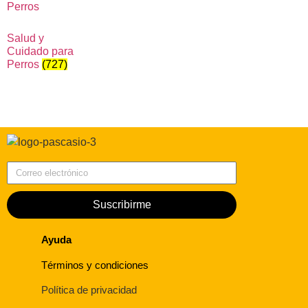
Salud y
Cuidado para
Perros
(727)
Correo electrónico
Suscribirme
Ayuda
Términos y condiciones
Política de privacidad