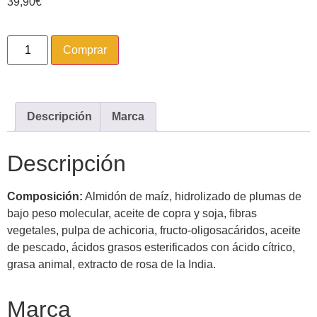
39,90
€
Comprar
Descripción
Marca
Descripción
Composición:
Almidón de maíz, hidrolizado de plumas de
bajo peso molecular, aceite de copra y soja, fibras
vegetales, pulpa de achicoria, fructo-oligosacáridos, aceite
de pescado, ácidos grasos esterificados con ácido cítrico,
grasa animal, extracto de rosa de la India.
Marca