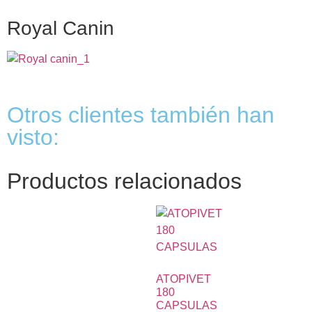
Royal Canin
Otros clientes también han
visto:
Productos relacionados
ATOPIVET
180
CAPSULAS