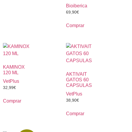
Bioiberica
69,90
€
Comprar
KAMINOX
120 ML
AKTIVAIT
GATOS 60
VetPlus
CAPSULAS
32,99
€
VetPlus
38,90
€
Comprar
Comprar