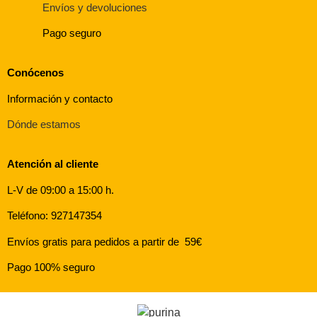
Envíos y devoluciones
Pago seguro
Conócenos
Información y contacto
Dónde estamos
Atención al cliente
L-V de 09:00 a 15:00 h.
Teléfono: 927147354
Envíos gratis para pedidos a partir de 59€
Pago 100% seguro