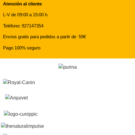
Atención al cliente
L-V de 09:00 a 15:00 h.
Teléfono: 927147354
Envíos gratis para pedidos a partir de 59€
Pago 100% seguro