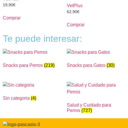
19,90
€
VetPlus
62,90
€
Comprar
Comprar
Te puede interesar:
Snacks para Perros
(219)
Snacks para Gatos
(30)
Sin categoria
(4)
Salud y Cuidado para
Perros
(727)