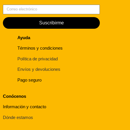
Correo electrónico
Suscribirme
Ayuda
Términos y condiciones
Política de privacidad
Envíos y devoluciones
Pago seguro
Conócenos
Información y contacto
Dónde estamos