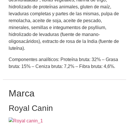
hidrolizado de proteínas animales, gluten de maíz,
levaduras completas y partes de las mismas, pulpa de
remolacha, aceite de soja, aceite de pescado,
minerales, semillas e integumentos de psyllium,
hidrolizado de levaduras (fuente de manano-
oligosacáridos), extracto de rosa de la India (fuente de
luteína).
Componentes analíticos: Proteína bruta: 32% – Grasa
bruta: 15% – Ceniza bruta: 7,2% – Fibra bruta: 4,6%.
Marca
Royal Canin