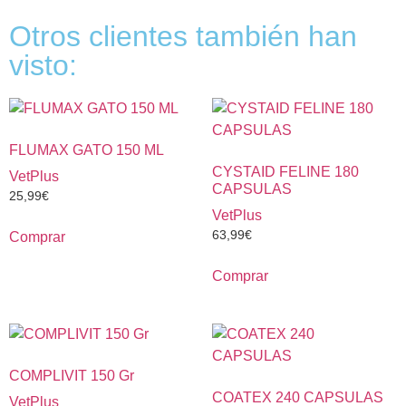
Otros clientes también han
visto:
FLUMAX GATO 150 ML
CYSTAID FELINE 180
VetPlus
CAPSULAS
25,99
€
VetPlus
63,99
€
Comprar
Comprar
COMPLIVIT 150 Gr
COATEX 240 CAPSULAS
VetPlus