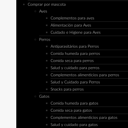
Comprar por mascota
Aves
Complementos para aves
Alimentación para Aves
Cuidado e Higiene para Aves
Perros
Antiparasitários para Perros
Comida humeda para perros
Comida seca para perros
Salud y cuidado para perros
Complementos alimenticios para perros
Salud y Cuidado para Perros
Snacks para perros
Gatos
Comida humeda para gatos
Comida seca para gatos
Complementos alimenticios para gatos
Salud y cuidado para gatos