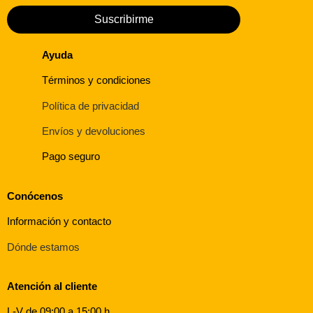
Suscribirme
Ayuda
Términos y condiciones
Política de privacidad
Envíos y devoluciones
Pago seguro
Conócenos
Información y contacto
Dónde estamos
Atención al cliente
L-V de 09:00 a 15:00 h.