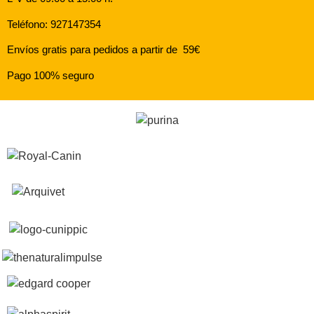
Teléfono: 927147354
Envíos gratis para pedidos a partir de 59€
Pago 100% seguro