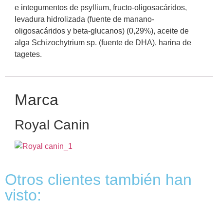
e integumentos de psyllium, fructo-oligosacáridos,
levadura hidrolizada (fuente de manano-
oligosacáridos y beta-glucanos) (0,29%), aceite de
alga Schizochytrium sp. (fuente de DHA), harina de
tagetes.
Marca
Royal Canin
Otros clientes también han
visto: