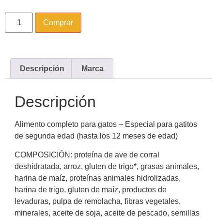
Comprar
Descripción
Marca
Descripción
Alimento completo para gatos – Especial para gatitos
de segunda edad (hasta los 12 meses de edad)
COMPOSICIÓN: proteína de ave de corral
deshidratada, arroz, gluten de trigo*, grasas animales,
harina de maíz, proteínas animales hidrolizadas,
harina de trigo, gluten de maíz, productos de
levaduras, pulpa de remolacha, fibras vegetales,
minerales, aceite de soja, aceite de pescado, semillas