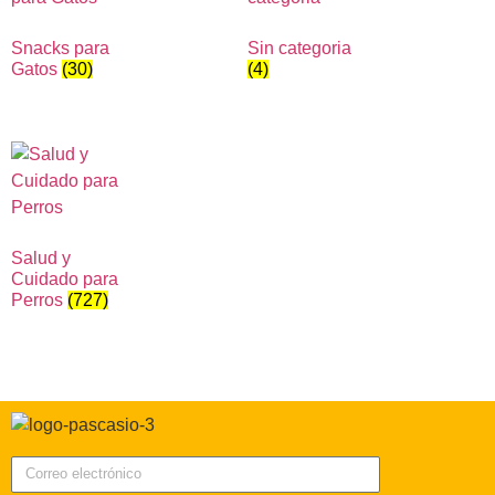
Snacks para
Sin categoria
Gatos
(30)
(4)
Salud y
Cuidado para
Perros
(727)
Correo electrónico