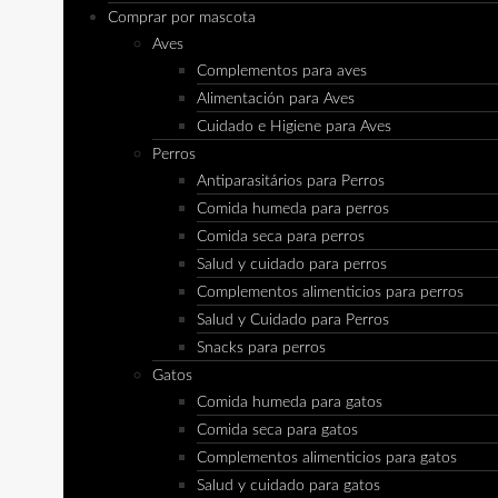
Comprar por mascota
Aves
Complementos para aves
Alimentación para Aves
Cuidado e Higiene para Aves
Perros
Antiparasitários para Perros
Comida humeda para perros
Comida seca para perros
Salud y cuidado para perros
Complementos alimenticios para perros
Salud y Cuidado para Perros
Snacks para perros
Gatos
Comida humeda para gatos
Comida seca para gatos
Complementos alimenticios para gatos
Salud y cuidado para gatos