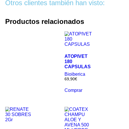
Otros clientes también han visto:
Productos relacionados
ATOPIVET
180
CAPSULAS
Bioiberica
69,90
€
Comprar