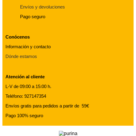
Envíos y devoluciones
Pago seguro
Conócenos
Información y contacto
Dónde estamos
Atención al cliente
L-V de 09:00 a 15:00 h.
Teléfono: 927147354
Envíos gratis para pedidos a partir de 59€
Pago 100% seguro