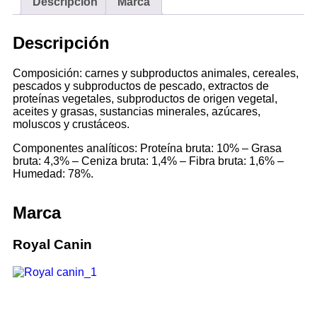
Descripción
Marca
Descripción
Composición: carnes y subproductos animales, cereales,
pescados y subproductos de pescado, extractos de
proteínas vegetales, subproductos de origen vegetal,
aceites y grasas, sustancias minerales, azúcares,
moluscos y crustáceos.
Componentes analíticos: Proteína bruta: 10% – Grasa
bruta: 4,3% – Ceniza bruta: 1,4% – Fibra bruta: 1,6% –
Humedad: 78%.
Marca
Royal Canin