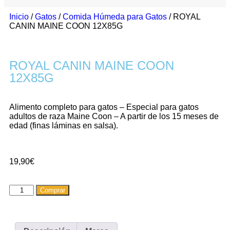
Inicio
/
Gatos
/
Comida Húmeda para Gatos
/ ROYAL
CANIN MAINE COON 12X85G
ROYAL CANIN MAINE COON
12X85G
Alimento completo para gatos – Especial para gatos
adultos de raza Maine Coon – A partir de los 15 meses de
edad (finas láminas en salsa).
19,90
€
Comprar