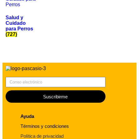
Salud y
Cuidado
para Perros
(727)
Correo electrónico
Suscribirme
Ayuda
Términos y condiciones
Política de privacidad