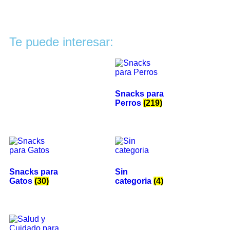
Te puede interesar:
Snacks para
Perros
(219)
Snacks para
Sin
Gatos
(30)
categoria
(4)