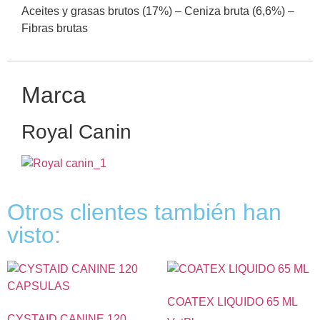
Aceites y grasas brutos (17%) – Ceniza bruta (6,6%) –
Fibras brutas
Marca
Royal Canin
Otros clientes también han
visto:
COATEX LIQUIDO 65 ML
CYSTAID CANINE 120