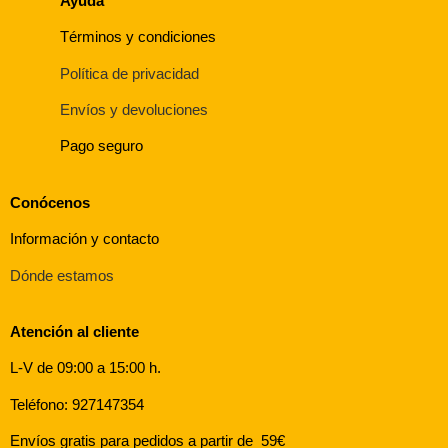
Ayuda
Términos y condiciones
Política de privacidad
Envíos y devoluciones
Pago seguro
Conócenos
Información y contacto
Dónde estamos
Atención al cliente
L-V de 09:00 a 15:00 h.
Teléfono: 927147354
Envíos gratis para pedidos a partir de 59€