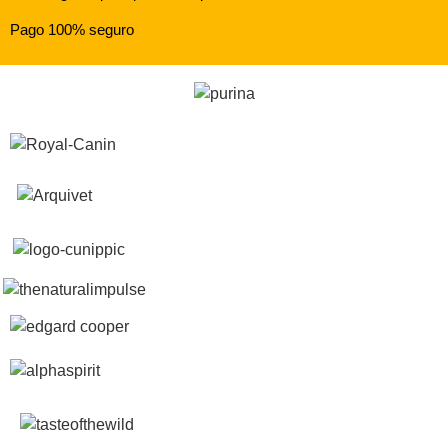
Pago 100% seguro