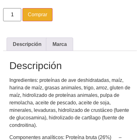
Comprar
Descripción
Marca
Descripción
Ingredientes: proteínas de ave deshidratadas, maíz,
harina de maíz, grasas animales, trigo, arroz, gluten de
maíz, hidrolizado de proteínas animales, pulpa de
remolacha, aceite de pescado, aceite de soja,
minerales, levaduras, hidrolizado de crustáceo (fuente
de glucosamina), hidrolizado de cartílago (fuente de
condroitina).
Componentes analíticos: Proteína bruta (26%) –