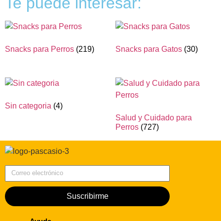
Te puede interesar:
Snacks para Perros
(219)
Snacks para Gatos
(30)
Sin categoria
(4)
Salud y Cuidado para
Perros
(727)
Correo electrónico
Suscribirme