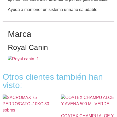
Ayuda a mantener un sistema urinario saludable.
Marca
Royal Canin
Otros clientes también han
visto:
COATEX CHAMPU ALOE Y