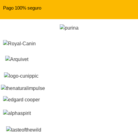
Pago 100% seguro