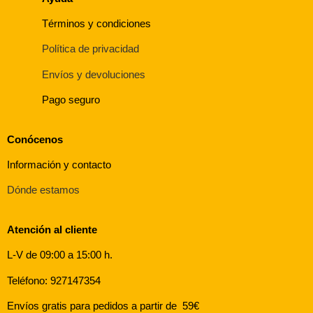
Términos y condiciones
Política de privacidad
Envíos y devoluciones
Pago seguro
Conócenos
Información y contacto
Dónde estamos
Atención al cliente
L-V de 09:00 a 15:00 h.
Teléfono: 927147354
Envíos gratis para pedidos a partir de 59€