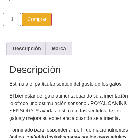
Comprar
Descripción
Marca
Descripción
Estimula el particular sentido del gusto de los gatos.
El bienestar del gato aumenta cuando su alimentación
le ofrece una estimulación sensorial. ROYAL CANIN®
SENSORY™ ayuda a estimular los sentidos de los
gatos y mejora su experiencia cuando se alimenta.
Formulado para responder al perfil de macronutrientes
óptimo, preferido instintivamente por los gatos adultos.