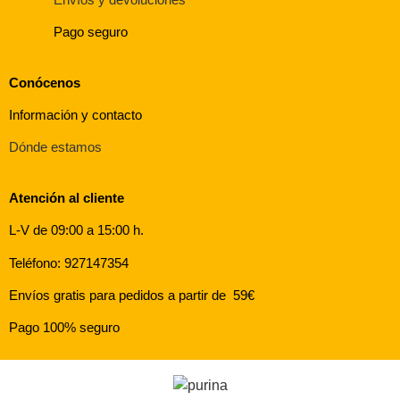
Pago seguro
Conócenos
Información y contacto
Dónde estamos
Atención al cliente
L-V de 09:00 a 15:00 h.
Teléfono: 927147354
Envíos gratis para pedidos a partir de 59€
Pago 100% seguro