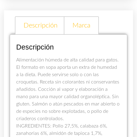
Descripción
Marca
Descripción
Alimentación húmeda de alta calidad para gatos.
El formato en sopa aporta un extra de humedad
a la dieta. Puede servirse solo o con las
croquetas. Receta sin colorantes ni conservantes
añadidos. Cocción al vapor y elaboración a
mano para una mayor calidad organoléptica. Sin
gluten. Salmón o atún pescados en mar abierto o
de especies no sobre explotadas, o pollo de
criaderos controlados.
INGREDIENTES: Pollo 27,5%, calabaza 6%,
zanahorias 6%, almidón de tapioca 1,7%,