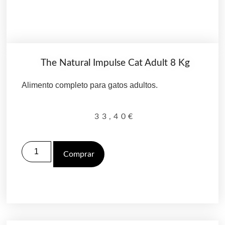
The Natural Impulse Cat Adult 8 Kg
Alimento completo para gatos adultos.
33,40
€
Comprar