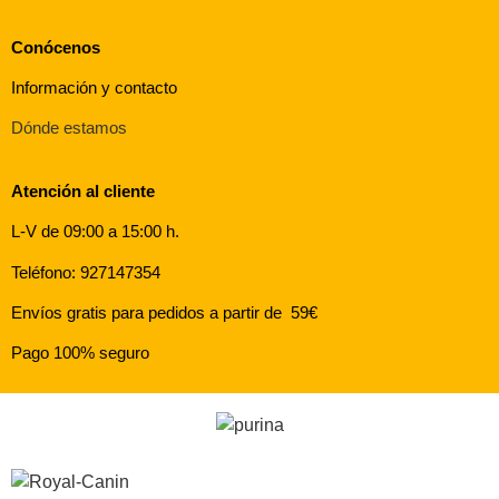
Conócenos
Información y contacto
Dónde estamos
Atención al cliente
L-V de 09:00 a 15:00 h.
Teléfono: 927147354
Envíos gratis para pedidos a partir de 59€
Pago 100% seguro