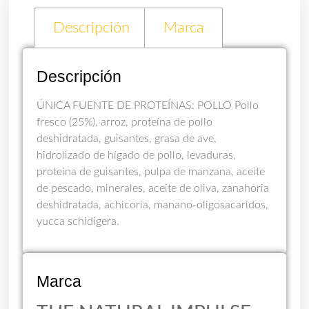
Descripción
Marca
Descripción
ÚNICA FUENTE DE PROTEÍNAS: POLLO Pollo
fresco (25%), arroz, proteína de pollo
deshidratada, guisantes, grasa de ave,
hidrolizado de hígado de pollo, levaduras,
proteína de guisantes, pulpa de manzana, aceite
de pescado, minerales, aceite de oliva, zanahoria
deshidratada, achicoria, manano-oligosacaridos,
yucca schidigera.
Marca