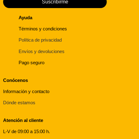
Suscribirme
Ayuda
Términos y condiciones
Política de privacidad
Envíos y devoluciones
Pago seguro
Conócenos
Información y contacto
Dónde estamos
Atención al cliente
L-V de 09:00 a 15:00 h.