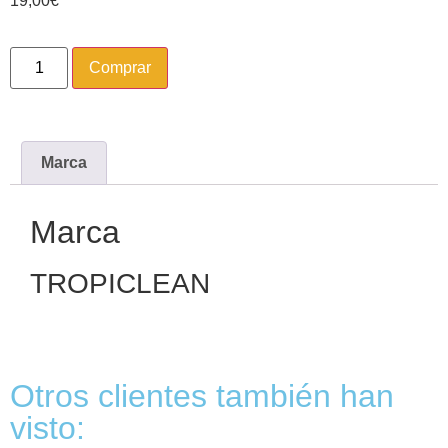
19,00
€
Comprar
Marca
Marca
TROPICLEAN
Otros clientes también han
visto: