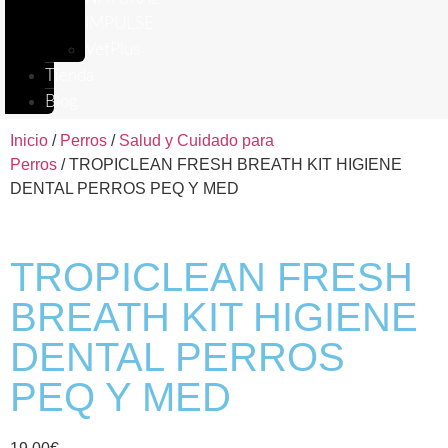
IMPULSE
VetPlus
Tienda
Blog
Inicio
/
Perros
/
Salud y Cuidado para
Perros
/ TROPICLEAN FRESH BREATH KIT HIGIENE
DENTAL PERROS PEQ Y MED
TROPICLEAN FRESH
BREATH KIT HIGIENE
DENTAL PERROS
PEQ Y MED