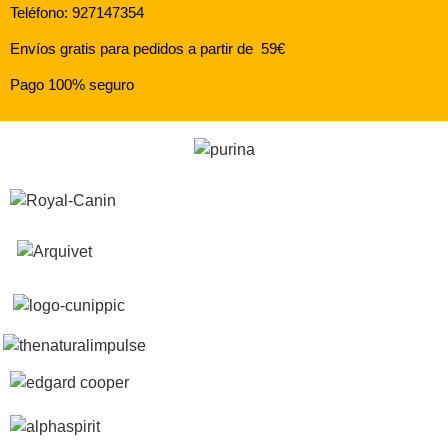
Teléfono: 927147354
Envíos gratis para pedidos a partir de 59€
Pago 100% seguro