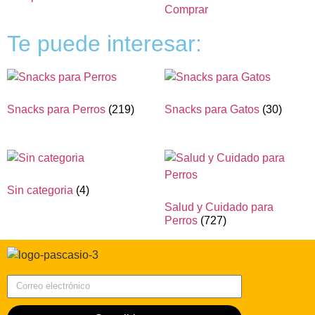
Comprar
Te puede interesar:
Snacks para Perros
(219)
Snacks para Gatos
(30)
Sin categoria
(4)
Salud y Cuidado para
Perros
(727)
Correo electrónico