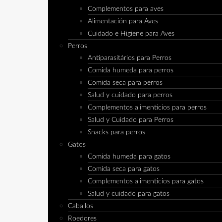
Complementos para aves
Alimentación para Aves
Cuidado e Higiene para Aves
Perros
Antiparasitários para Perros
Comida humeda para perros
Comida seca para perros
Salud y cuidado para perros
Complementos alimenticios para perros
Salud y Cuidado para Perros
Snacks para perros
Gatos
Comida humeda para gatos
Comida seca para gatos
Complementos alimenticios para gatos
Salud y cuidado para gatos
Caballos
Roedores