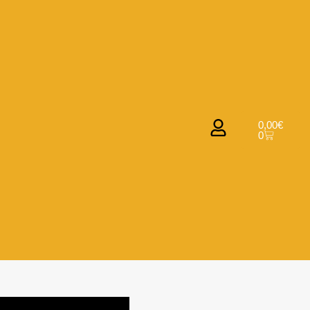
0,00
€
0