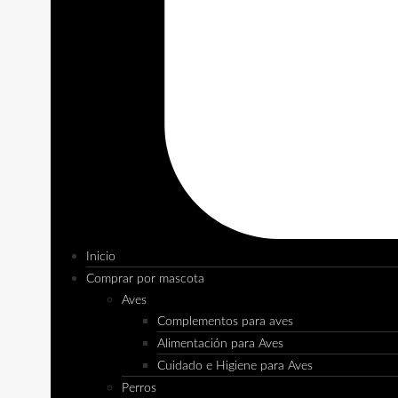
Inicio
Comprar por mascota
Aves
Complementos para aves
Alimentación para Aves
Cuidado e Higiene para Aves
Perros