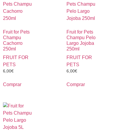
Fruit for Pets
Fruit for Pets
Champu
Champu Pelo
Cachorro
Largo Jojoba
250ml
250ml
FRUIT FOR
FRUIT FOR
PETS
PETS
6,00
€
6,00
€
Comprar
Comprar