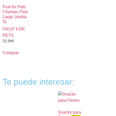
Fruit for Pets
Champu Pelo
Largo Jojoba
5L
FRUIT FOR
PETS
22,90
€
Comprar
Te puede interesar:
Snacks para