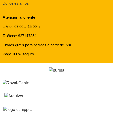
Dónde estamos
Atención al cliente
L-V de 09:00 a 15:00 h.
Teléfono: 927147354
Envíos gratis para pedidos a partir de 59€
Pago 100% seguro