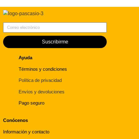
Correo electrónico
Suscribirme
Ayuda
Términos y condiciones
Política de privacidad
Envíos y devoluciones
Pago seguro
Conócenos
Información y contacto