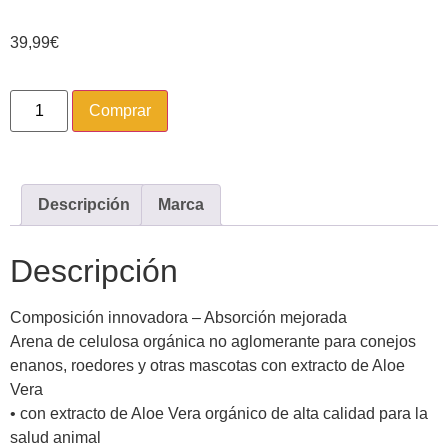
39,99
€
Comprar
Descripción
Marca
Descripción
Composición innovadora – Absorción mejorada
Arena de celulosa orgánica no aglomerante para conejos
enanos, roedores y otras mascotas con extracto de Aloe
Vera
• con extracto de Aloe Vera orgánico de alta calidad para la
salud animal