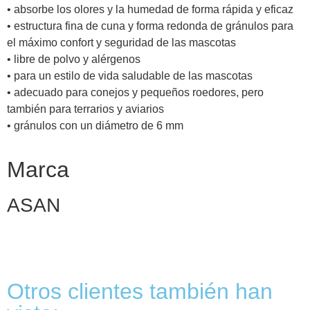
• absorbe los olores y la humedad de forma rápida y eficaz
• estructura fina de cuna y forma redonda de gránulos para
el máximo confort y seguridad de las mascotas
• libre de polvo y alérgenos
• para un estilo de vida saludable de las mascotas
• adecuado para conejos y pequeños roedores, pero
también para terrarios y aviarios
• gránulos con un diámetro de 6 mm
Marca
ASAN
Otros clientes también han