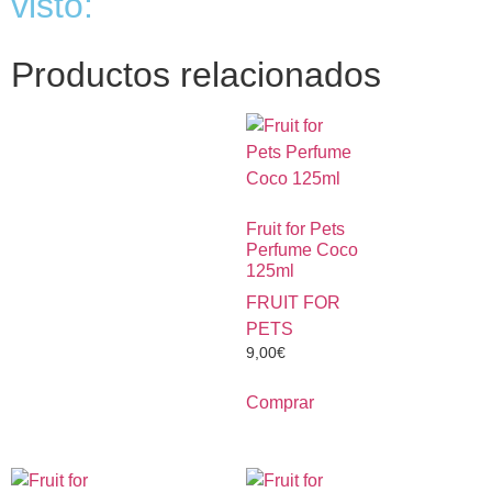
visto:
Productos relacionados
Fruit for Pets
Perfume Coco
125ml
FRUIT FOR
PETS
9,00
€
Comprar