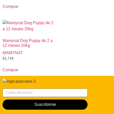
Comprar
Mamynat Dog Puppy de 2 a
12 meses 20kg
MAMYNAT
51,71
€
Comprar
Correo electrónico
Suscribirme