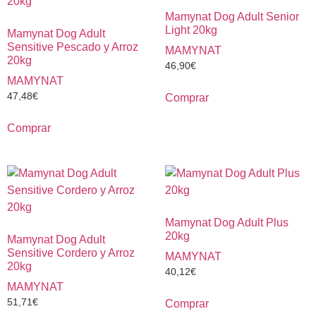
Mamynat Dog Adult Senior
Light 20kg
Mamynat Dog Adult
Sensitive Pescado y Arroz
MAMYNAT
20kg
46,90
€
MAMYNAT
47,48
€
Comprar
Comprar
Mamynat Dog Adult Plus
20kg
Mamynat Dog Adult
Sensitive Cordero y Arroz
MAMYNAT
20kg
40,12
€
MAMYNAT
51,71
€
Comprar