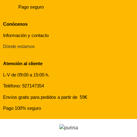
Pago seguro
Conócenos
Información y contacto
Dónde estamos
Atención al cliente
L-V de 09:00 a 15:00 h.
Teléfono: 927147354
Envíos gratis para pedidos a partir de 59€
Pago 100% seguro