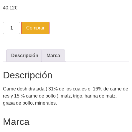
40,12
€
Comprar
Descripción
Marca
Descripción
Carne deshidratada ( 31% de los cuales el 16% de carne de
res y 15 % carne de pollo ), maíz, trigo, harina de maíz,
grasa de pollo, minerales.
Marca