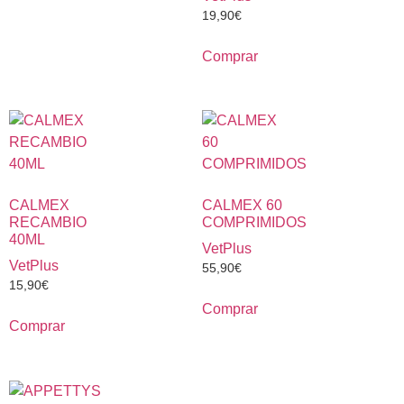
19,90
€
Comprar
CALMEX
CALMEX 60
RECAMBIO
COMPRIMIDOS
40ML
VetPlus
VetPlus
55,90
€
15,90
€
Comprar
Comprar