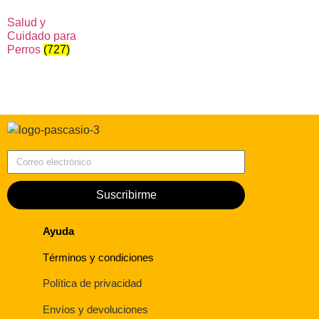
Salud y
Cuidado para
Perros
(727)
Correo electrónico
Suscribirme
Ayuda
Términos y condiciones
Política de privacidad
Envíos y devoluciones