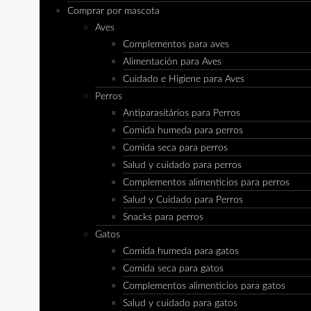
Comprar por mascota
Aves
Complementos para aves
Alimentación para Aves
Cuidado e Higiene para Aves
Perros
Antiparasitários para Perros
Comida humeda para perros
Comida seca para perros
Salud y cuidado para perros
Complementos alimenticios para perros
Salud y Cuidado para Perros
Snacks para perros
Gatos
Comida humeda para gatos
Comida seca para gatos
Complementos alimenticios para gatos
Salud y cuidado para gatos