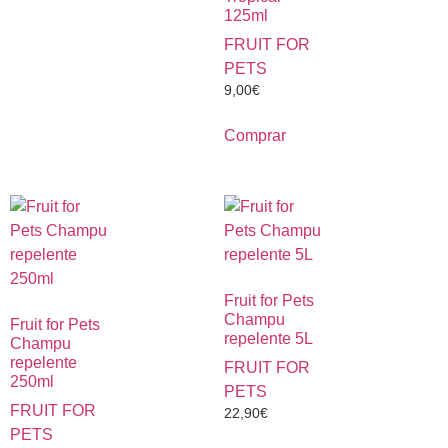
125ml
FRUIT FOR
PETS
9,00
€
Comprar
Fruit for Pets
Champu
Fruit for Pets
repelente 5L
Champu
repelente
FRUIT FOR
250ml
PETS
FRUIT FOR
22,90
€
PETS