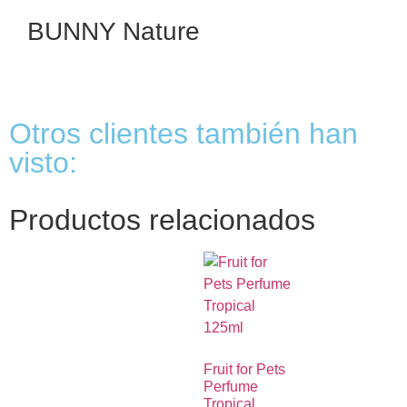
BUNNY Nature
Otros clientes también han
visto:
Productos relacionados
Fruit for Pets
Perfume
Tropical