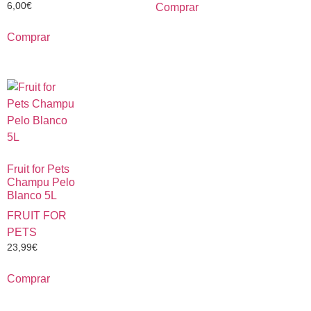
6,00
€
Comprar
Comprar
Fruit for Pets
Champu Pelo
Blanco 5L
FRUIT FOR
PETS
23,99
€
Comprar