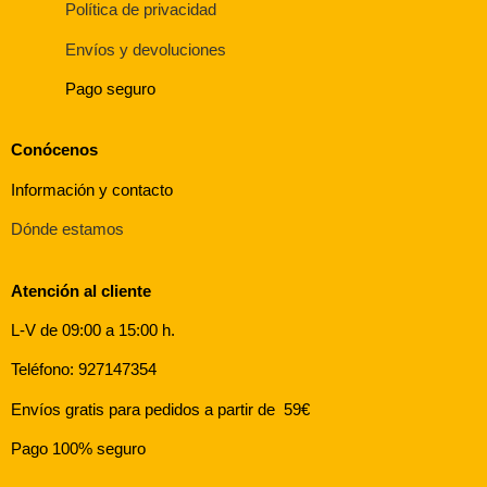
Política de privacidad
Envíos y devoluciones
Pago seguro
Conócenos
Información y contacto
Dónde estamos
Atención al cliente
L-V de 09:00 a 15:00 h.
Teléfono: 927147354
Envíos gratis para pedidos a partir de 59€
Pago 100% seguro