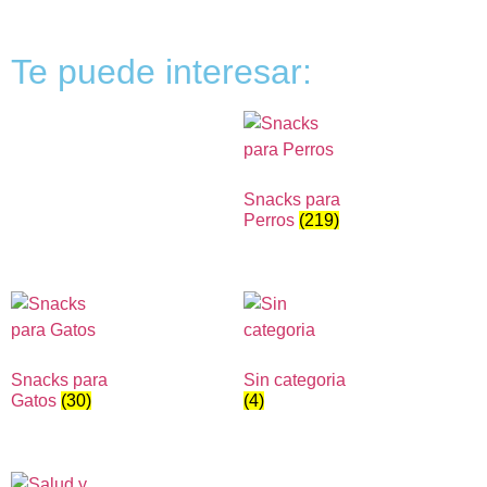
Te puede interesar:
Snacks para
Perros
(219)
Snacks para
Sin categoria
Gatos
(30)
(4)