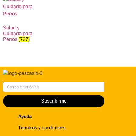
Salud y
Cuidado para
Perros
(727)
Correo electrónico
Suscribirme
Ayuda
Términos y condiciones