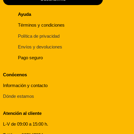
Ayuda
Términos y condiciones
Política de privacidad
Envíos y devoluciones
Pago seguro
Conócenos
Información y contacto
Dónde estamos
Atención al cliente
L-V de 09:00 a 15:00 h.