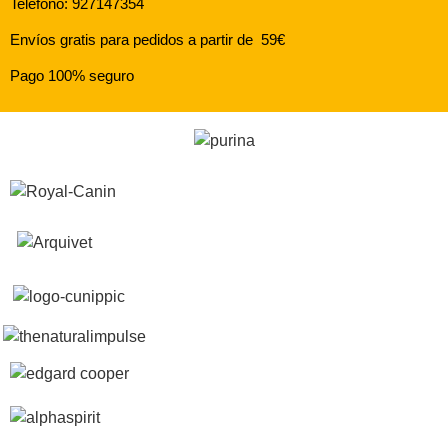
Teléfono: 927147354
Envíos gratis para pedidos a partir de 59€
Pago 100% seguro