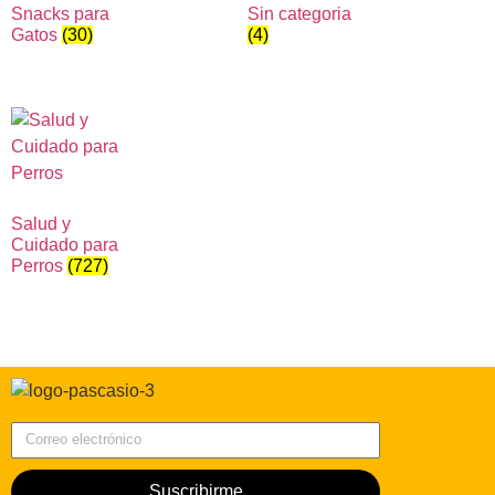
Snacks para
Sin categoria
Gatos
(30)
(4)
Salud y
Cuidado para
Perros
(727)
Correo electrónico
Suscribirme