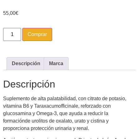
55,00
€
Comprar
Descripción
Marca
Descripción
Suplemento de alta palatabilidad, con citrato de potasio,
vitamina B6 y Taraxacumofficinale, reforzado con
glucosamina y Omega-3, que ayuda a reducir la
formaciónde urolitos de oxalato, urato y cistina y
proporciona protección urinaria y renal.