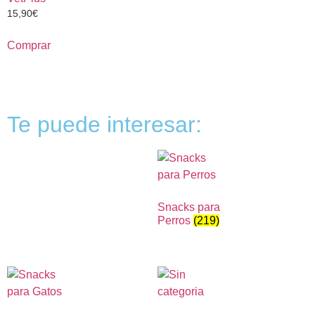
15,90
€
Comprar
Te puede interesar:
Snacks para
Perros
(219)