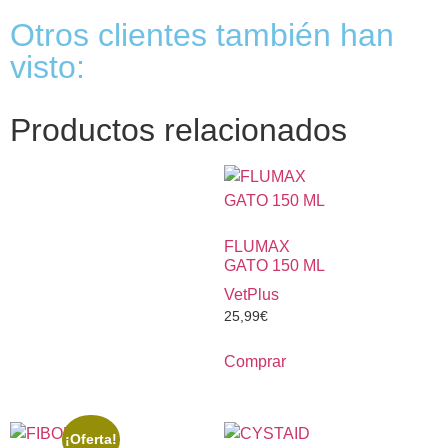
Otros clientes también han
visto:
Productos relacionados
FLUMAX
GATO 150 ML
VetPlus
25,99
€
Comprar
¡Oferta!