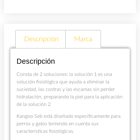
Descripción
Marca
Descripción
Consta de 2 soluciones: la solución 1 es una
solución fisiológica que ayuda a eliminar la
suciedad, las costras y las escamas sin perder
hidratación, preparando la piel para la aplicación
de la solución 2
Kangoo Seb está diseñado específicamente para
perros y gatos teniendo en cuenta sus
características fisiológicas.