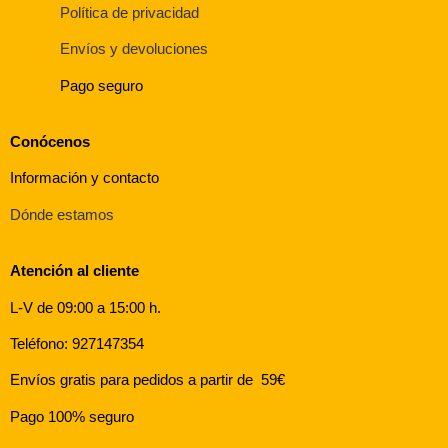
Política de privacidad
Envíos y devoluciones
Pago seguro
Conócenos
Información y contacto
Dónde estamos
Atención al cliente
L-V de 09:00 a 15:00 h.
Teléfono: 927147354
Envíos gratis para pedidos a partir de 59€
Pago 100% seguro