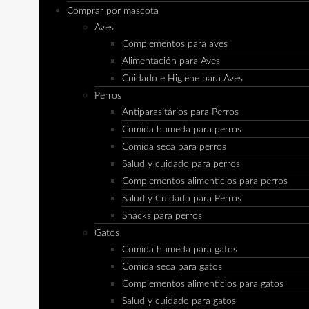
Comprar por mascota
Aves
Complementos para aves
Alimentación para Aves
Cuidado e Higiene para Aves
Perros
Antiparasitários para Perros
Comida humeda para perros
Comida seca para perros
Salud y cuidado para perros
Complementos alimenticios para perros
Salud y Cuidado para Perros
Snacks para perros
Gatos
Comida humeda para gatos
Comida seca para gatos
Complementos alimenticios para gatos
Salud y cuidado para gatos