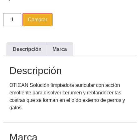
Comprar
Descripción
Marca
Descripción
OTICAN Solución limpiadora auricular con acción
emoliente para disolver cerumen y reblandecer las
costras que se forman en el oído externo de perros y
gatos.
Marca