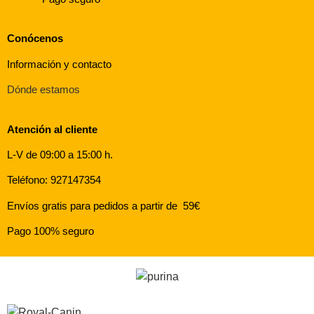
Conócenos
Información y contacto
Dónde estamos
Atención al cliente
L-V de 09:00 a 15:00 h.
Teléfono: 927147354
Envíos gratis para pedidos a partir de 59€
Pago 100% seguro