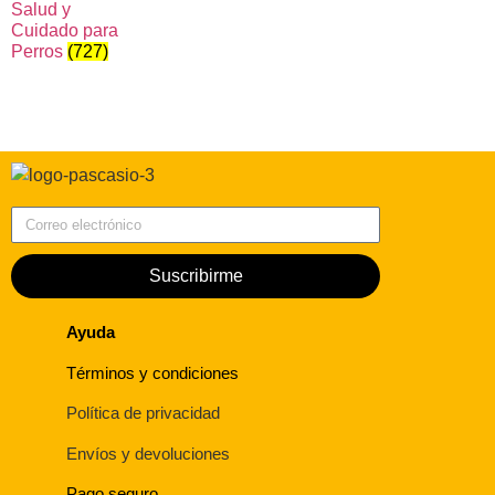
Salud y
Cuidado para
Perros
(727)
Correo electrónico
Suscribirme
Ayuda
Términos y condiciones
Política de privacidad
Envíos y devoluciones
Pago seguro