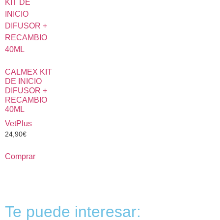
CALMEX KIT
DE INICIO
DIFUSOR +
RECAMBIO
40ML
VetPlus
24,90
€
Comprar
Te puede interesar: