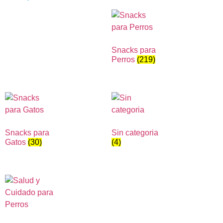
Snacks para
Perros
(219)
Snacks para
Sin categoria
Gatos
(30)
(4)