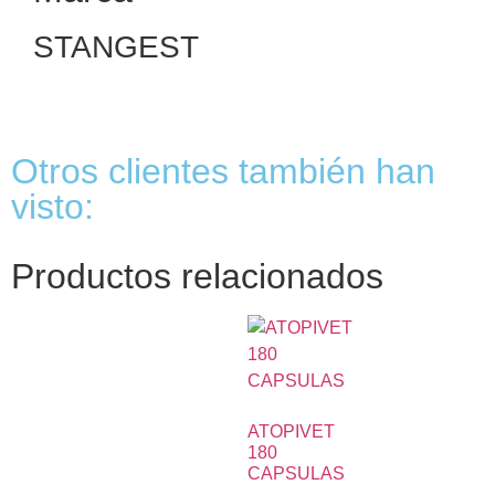
STANGEST
Otros clientes también han
visto:
Productos relacionados
ATOPIVET
180
CAPSULAS